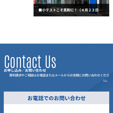
■小テストこそ真剣に！（４月２３日・金曜日）
2021年4月23日
Contact Us
お申し込み／お問い合わせ
資料請求やご相談はお電話またはメールからお気軽にお問い合わせくださ
い。
お電話でのお問い合わせ