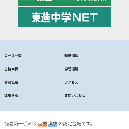
コース一覧
新着情報
合格実績
学習環境
会社概要
アクセス
採用情報
お問い合わせ
徳島第一ゼミは
英検
漢検
の認定会場です。