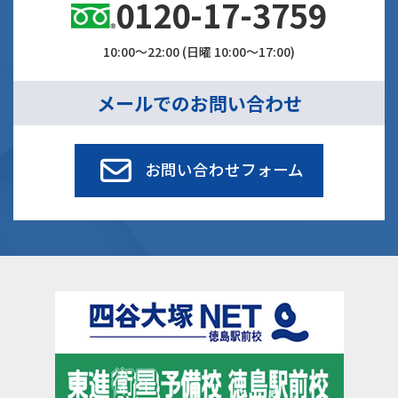
0120-17-3759
10:00～22:00 (日曜 10:00～17:00)
メールでのお問い合わせ
お問い合わせフォーム