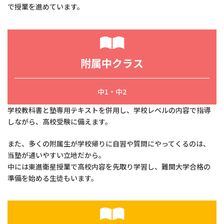
で授業を進めています。
附属中クラス
中1・中2
学校教科書と塾専用テキストを併用し、学校レベルの内容で指導
しながら、高校受験に備えます。
また、多くの附属生が学校帰りに自習や質問にやってくるのは、
当塾が通いやすい立地だから。
中には東進衛星授業で高校内容を先取り学習し、難関大学合格の
準備を始める生徒もいます。