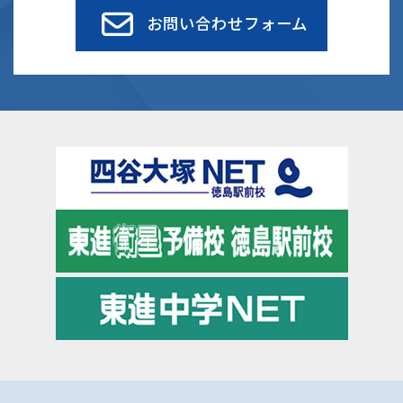
お問い合わせフォーム