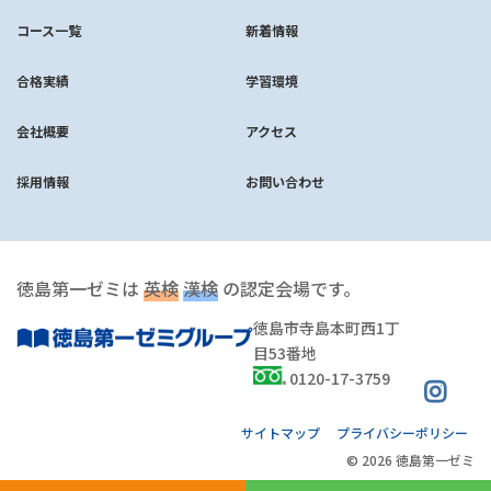
コース一覧
新着情報
合格実績
学習環境
会社概要
アクセス
採用情報
お問い合わせ
徳島第一ゼミは
英検
漢検
の認定会場です。
徳島市寺島本町西1丁
目53番地
0120-17-3759
サイトマップ
プライバシーポリシー
© 2026 徳島第一ゼミ