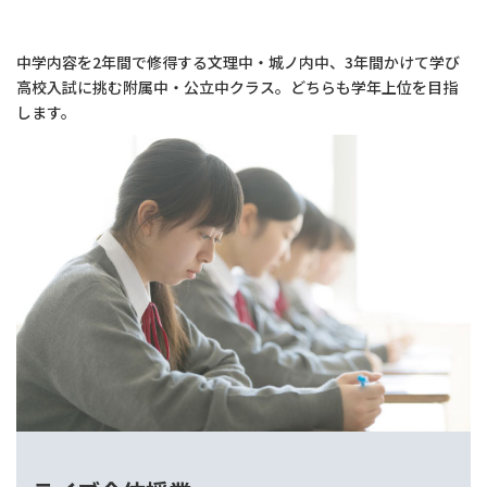
中学内容を2年間で修得する文理中・城ノ内中、3年間かけて学び
高校入試に挑む附属中・公立中クラス。どちらも学年上位を目指
します。