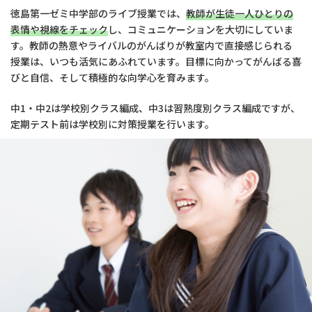
徳島第一ゼミ中学部のライブ授業では、
教師が生徒一人ひとりの
表情や視線をチェック
し、コミュニケーションを大切にしていま
す。教師の熱意やライバルのがんばりが教室内で直接感じられる
授業は、いつも活気にあふれています。目標に向かってがんばる喜
びと自信、そして積極的な向学心を育みます。
中1・中2は学校別クラス編成、中3は習熟度別クラス編成ですが、
定期テスト前は学校別に対策授業を行います。