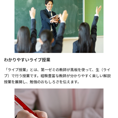
わかりやすいライブ授業
「ライブ授業」とは、第一ゼミの教師が黒板を使って、生（ライ
ブ）で行う授業です。経験豊富な教師が分かりやすく楽しい解説
授業を展開し、勉強のおもしろさを伝えます。