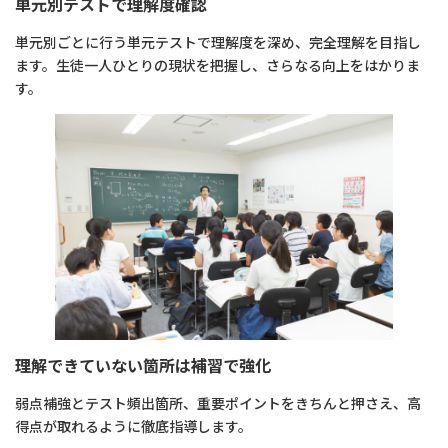
単元別テストで理解度確認
単元別ごとに行う単元テストで理解度を深め、完全理解を目指し
ます。生徒一人ひとりの現状を把握し、さらなる向上をはかりま
す。
理解できていない箇所は補習で強化
弱点補強とテスト頻出箇所、重要ポイントをきちんと押さえ、高
得点が取れるように徹底指導します。