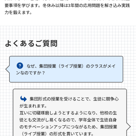
要事項を学びます。冬休み以降は3年間の応用問題を解き込み実践
力を鍛えます。
よくあるご質問
なぜ、集団授業（ライブ授業）のクラスがメイ
ンなのですか？
集団形式の授業を受けることで、生徒に競争心
が生まれます。
互いに切磋琢磨しようとするようになり、他校の生
徒とも交流がし易くなるので、学年全体で生徒自身
のモチベーションアップにつながるため、集団授業
（ライブ授業）の形式を貫いています。