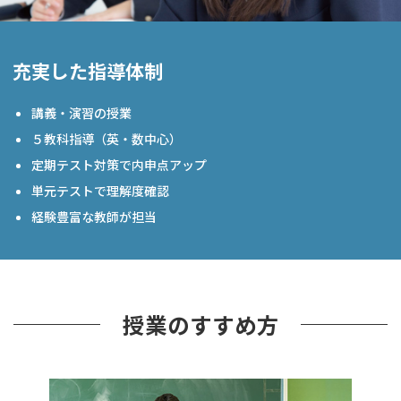
充実した指導体制
講義・演習の授業
５教科指導（英・数中心）
定期テスト対策で内申点アップ
単元テストで理解度確認
経験豊富な教師が担当
授業のすすめ方