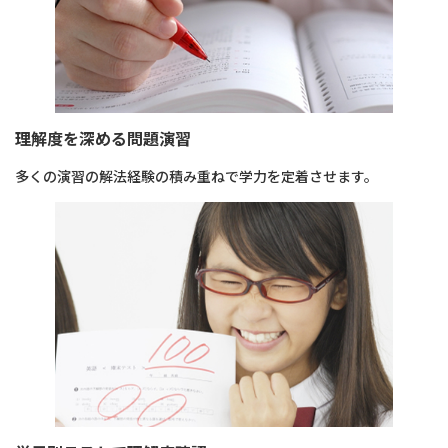
理解度を深める問題演習
多くの演習の解法経験の積み重ねで学力を定着させます。