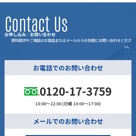
Contact Us
お申し込み／お問い合わせ
資料請求やご相談はお電話またはメールからお気軽にお問い合わせくださ
い。
お電話でのお問い合わせ
0120-17-3759
10:00～22:00 (日曜 10:00～17:00)
メールでのお問い合わせ