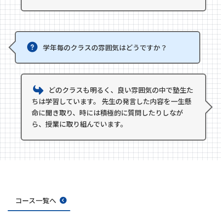
学年毎のクラスの雰囲気はどうですか？
どのクラスも明るく、良い雰囲気の中で塾生た
ちは学習しています。 先生の発言した内容を一生懸
命に聞き取り、時には積極的に質問したりしなが
ら、授業に取り組んでいます。
コース一覧へ