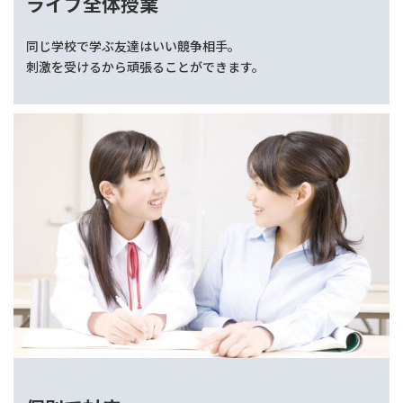
ライブ全体授業
同じ学校で学ぶ友達はいい競争相手。
刺激を受けるから頑張ることができます。