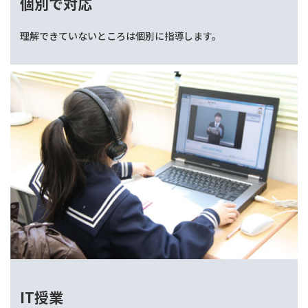
個別で対応
理解できていないところは個別に指導します。
IT授業