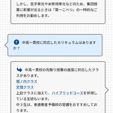
しかし、苦手単元や未修得単元などのため、集団授
業に影響が出るときは「第一こべつ」の一時的なご
利用をお勧めします。
中高一貫校に対応したカリキュラムはあります
か？
中高一貫校の先取り授業の進度に対応したクラ
スがあります。
城ノ内クラス
文理クラス
上記クラスに加えて、
ハイブリッドコース
を併用し
ている生徒もいます。
中３生は、東進衛星予備校の受講をおすすめしてお
ります。