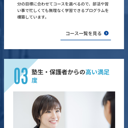
分の目標に合わせてコースを選べるので、部活や習
い事で忙しくても無理なく学習できるプログラムを
構築しています。
コース一覧を見る
塾生・保護者からの
高い満足
度