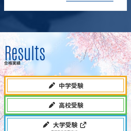
Results
合格実績
中学受験
高校受験
大学受験