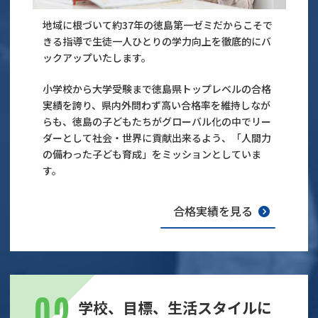
地域に根づいて約37年の徳島第一ゼミだからこそで
きる指導で生徒一人ひとりの学力向上を徹底的にバ
ックアップいたします。
小学校から大学受験まで徳島県トップレベルの合格
実績を誇り、県内外問わず高い合格率を維持しなが
らも、徳島の子どもたちがグローバル化の中でリー
ダーとして社会・世界に貢献出来るよう、「人間力
の備わった子ども育成」をミッションとしていま
す。
合格実績を見る
学校、目標、生活スタイルに