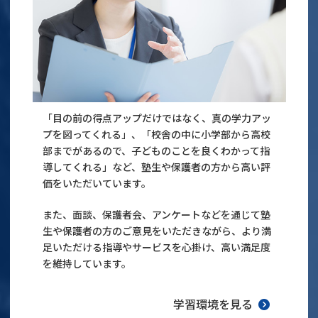
「目の前の得点アップだけではなく、真の学力アッ
プを図ってくれる」、「校舎の中に小学部から高校
部までがあるので、子どものことを良くわかって指
導してくれる」など、塾生や保護者の方から高い評
価をいただいています。
また、面談、保護者会、アンケートなどを通じて塾
生や保護者の方のご意見をいただきながら、より満
足いただける指導やサービスを心掛け、高い満足度
を維持しています。
学習環境を見る