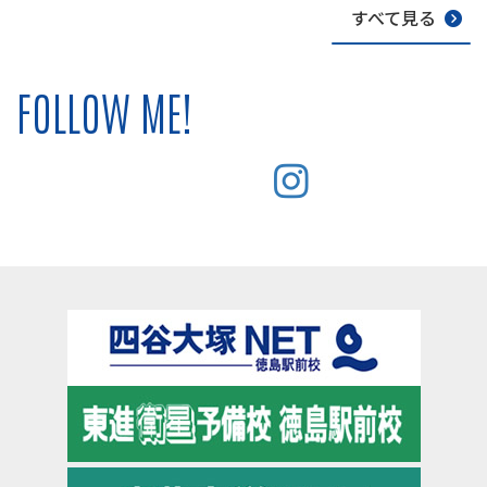
すべて見る
FOLLOW ME!