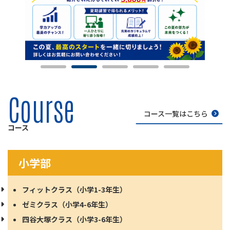
Course
コース一覧はこちら
コース
小学部
フィットクラス（小学1-3年生）
ゼミクラス（小学4-6年生）
四谷大塚クラス（小学3-6年生）