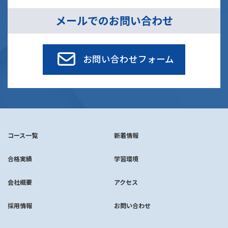
メールでのお問い合わせ
お問い合わせフォーム
コース一覧
新着情報
合格実績
学習環境
会社概要
アクセス
採用情報
お問い合わせ