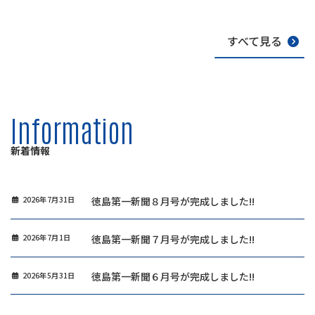
すべて見る
Information
新着情報
徳島第一新聞８月号が完成しました!!
2026年7月31日
徳島第一新聞７月号が完成しました!!
2026年7月1日
徳島第一新聞６月号が完成しました!!
2026年5月31日