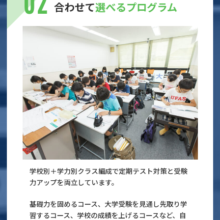
合わせて
選べるプログラム
学校別＋学力別クラス編成で定期テスト対策と受験
力アップを両立しています。
基礎力を固めるコース、大学受験を見通し先取り学
習するコース、学校の成績を上げるコースなど、自