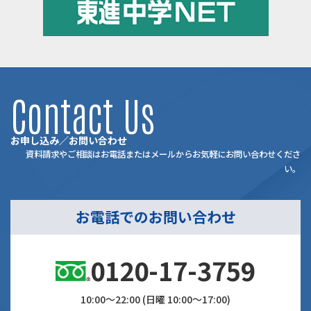
Contact Us
お申し込み／お問い合わせ
資料請求やご相談はお電話またはメールからお気軽にお問い合わせくださ
い。
お電話でのお問い合わせ
0120-17-3759
10:00～22:00 (日曜 10:00～17:00)