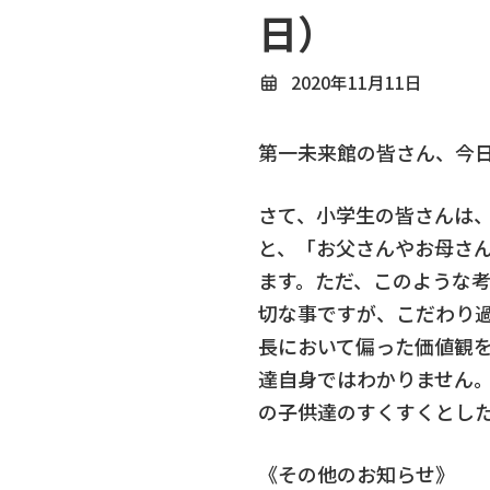
日）
2020年11月11日
第一未来館の皆さん、今
さて、小学生の皆さんは
と、「お父さんやお母さ
ます。ただ、このような
切な事ですが、こだわり
長において偏った価値観
達自身ではわかりません
の子供達のすくすくとし
《その他のお知らせ》