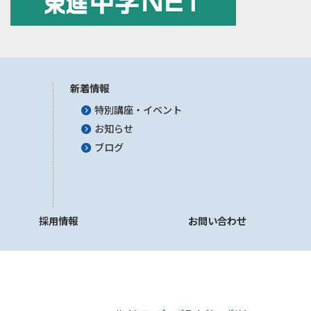
新着情報
特別講座・イベント
お知らせ
ブログ
採用情報
お問い合わせ