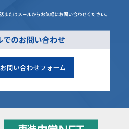
話またはメールからお気軽にお問い合わせください。
ルでのお問い合わせ
お問い合わせフォーム