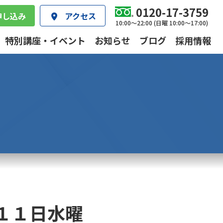
0120-17-3759
申し込み
アクセス
10:00～22:00 (日曜 10:00～17:00)
特別講座・イベント
お知らせ
ブログ
採用情報
１１日水曜