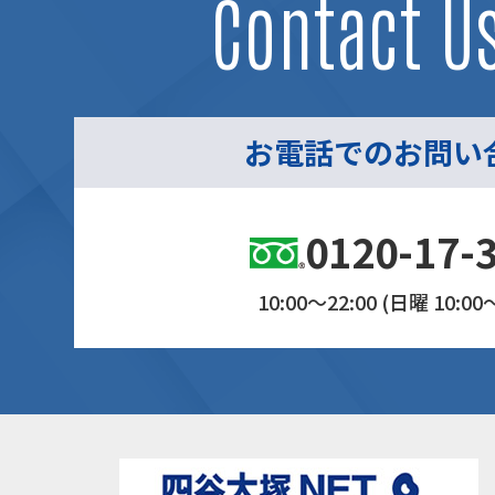
Contact U
お電話でのお問い
0120-17-
10:00～22:00 (日曜 10:00～