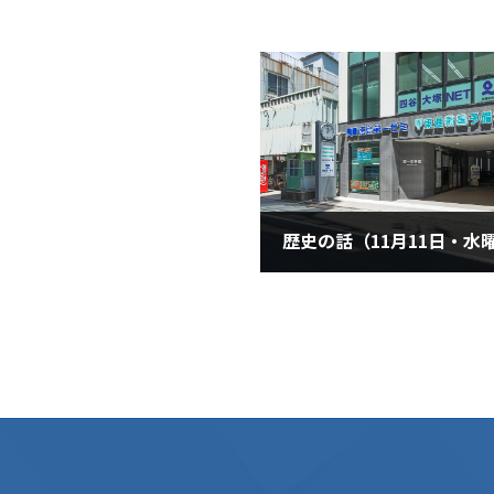
歴史の話（11月11日・水
2020年11月11日