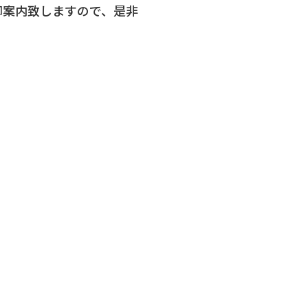
御案内致しますので、是非