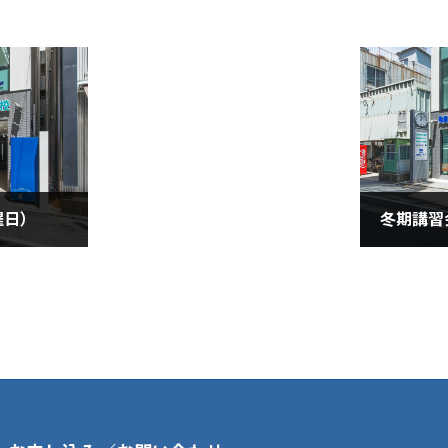
曜日）
2020年1