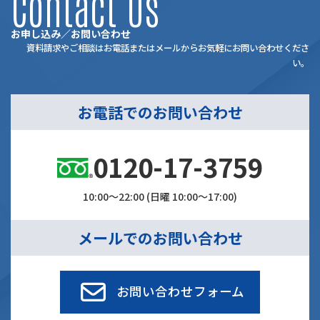
Contact Us
お申し込み／お問い合わせ
資料請求やご相談はお電話またはメールからお気軽にお問い合わせくださ
い。
お電話でのお問い合わせ
0120-17-3759
10:00～22:00 (日曜 10:00～17:00)
メールでのお問い合わせ
お問い合わせフォーム