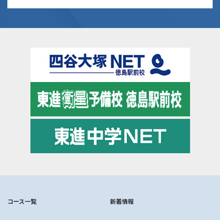
コース一覧
新着情報