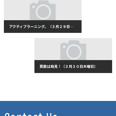
アクティブラーニング。（３月２９日水曜日）
2017年3月29日
算数は発見！（３月３０日木曜日）
2017年3月30日