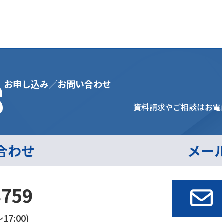
s
お申し込み／お問い合わせ
資料請求やご相談はお電
合わせ
メー
3759
17:00)