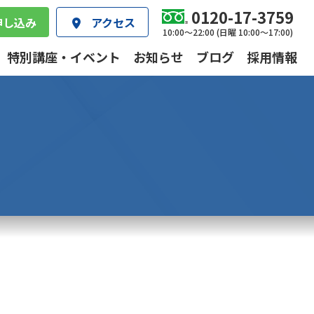
0120-17-3759
申し込み
アクセス
10:00～22:00 (日曜 10:00～17:00)
特別講座・イベント
お知らせ
ブログ
採用情報