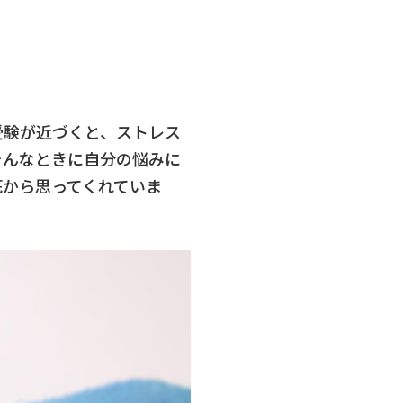
受験が近づくと、ストレス
そんなときに自分の悩みに
底から思ってくれていま