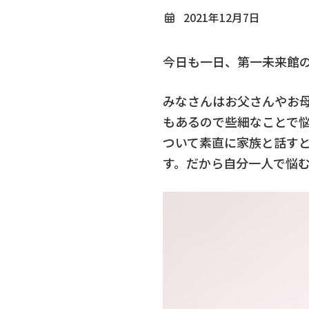
2021年12月7日
今日も一日、第一未来館
みなさんはお父さんやお
もあるので些細なことで
ついて素直に家族と話す
す。だから自分一人で悩