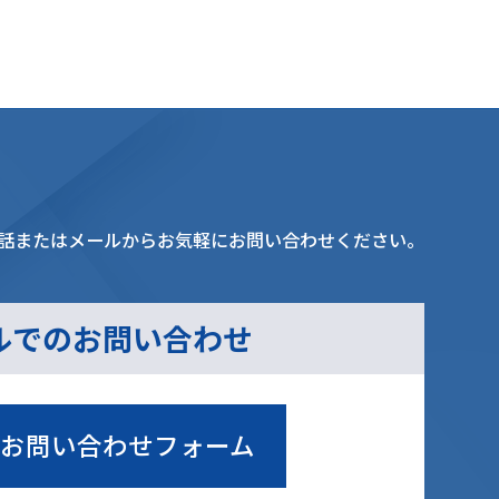
話またはメールからお気軽にお問い合わせください。
ルでのお問い合わせ
お問い合わせフォーム