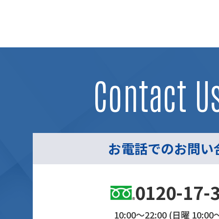
Contact U
お電話でのお問い
0120-17-
10:00～22:00 (日曜 10:00～