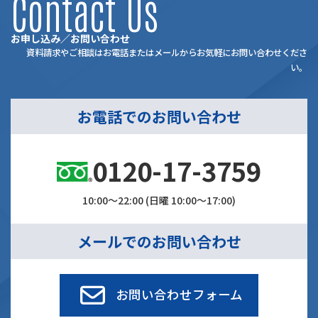
Contact Us
お申し込み／お問い合わせ
資料請求やご相談はお電話またはメールからお気軽にお問い合わせくださ
い。
お電話でのお問い合わせ
0120-17-3759
10:00～22:00 (日曜 10:00～17:00)
メールでのお問い合わせ
お問い合わせフォーム