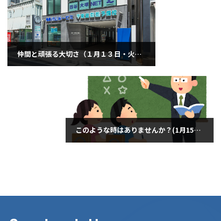
仲間と頑張る大切さ（１月１３日・火曜日）
2026年1月13日
このような時はありませんか？(1月15日木曜日)
2026年1月15日