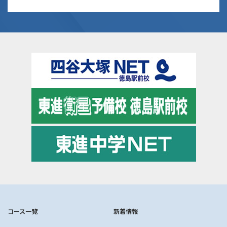
コース一覧
新着情報