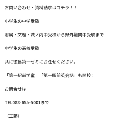
お問い合わせ・資料請求はコチラ！！
小学生の中学受験
附属・文理・城ノ内中受検から県外難関中受験まで
中学生の高校受験
共に徳島第一ゼミにお任せください。
「第一駅前学童」「第一駅前英会話」も開校！
お問合せは
TEL088-655-5001まで
（工藤）