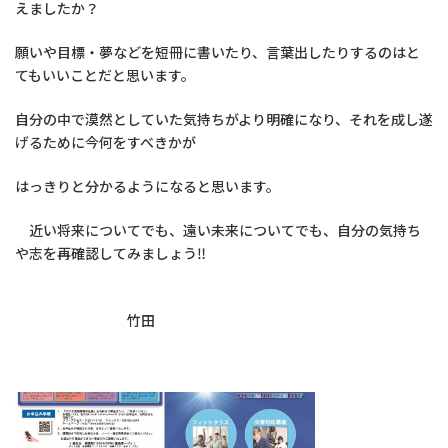
えましたか？
願いや目標・夢などを短冊に書いたり、言葉出したりするのはと
てもいいことだと思います。
自分の中で漠然としていた気持ちがより明確になり、それを成し遂
げるために今何をすべきかが
はっきりと分かるようになると思います。
近い将来についてでも、遠い未来についてでも、自分の気持ち
や志を再確認してみましょう‼
竹田