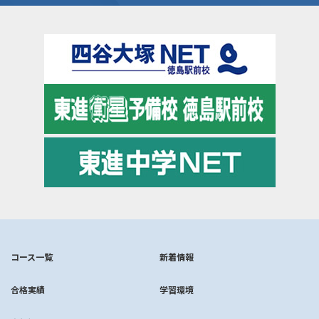
コース一覧
新着情報
合格実績
学習環境