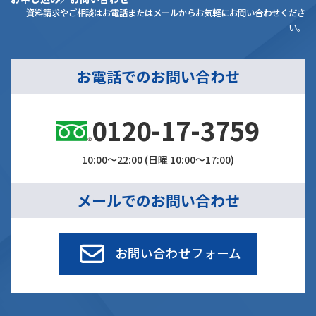
資料請求やご相談はお電話またはメールからお気軽にお問い合わせくださ
い。
お電話でのお問い合わせ
0120-17-3759
10:00～22:00 (日曜 10:00～17:00)
メールでのお問い合わせ
お問い合わせフォーム