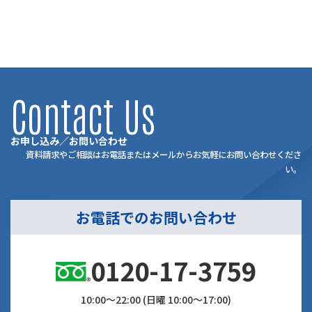
2021年5月6日
Contact Us
お申し込み／お問い合わせ
資料請求やご相談はお電話またはメールからお気軽にお問い合わせくださ
い。
お電話でのお問い合わせ
0120-17-3759
10:00～22:00 (日曜 10:00～17:00)