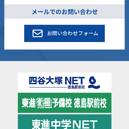
メールでのお問い合わせ
お問い合わせフォーム