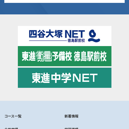
コース一覧
新着情報