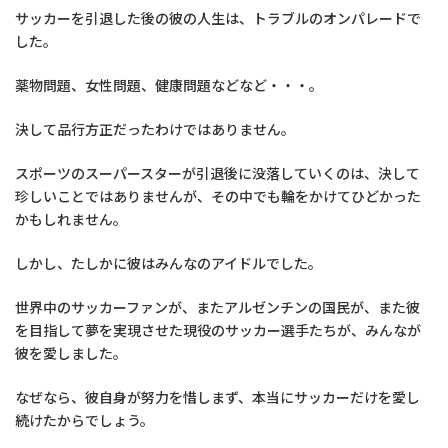
サッカーを引退した後の彼の人生は、トラブルのオンパレードで
した。
薬物問題、女性問題、健康問題などなど・・・。
決して品行方正だったわけではありません。
スポーツのスーパースターが引退後に没落していくのは、決して
珍しいことではありませんが、その中でも輪をかけてひどかった
かもしれません。
しかし、たしかに彼はみんなのアイドルでした。
世界中のサッカーファンが、またアルゼンチンの国民が、また彼
を目指して夢を実現させた現役のサッカー選手たちが、みんなが
彼を愛しました。
なぜなら、彼自身が努力を惜しまず、本当にサッカーだけを愛し
続けたからでしょう。