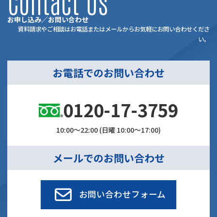
Contact Us
お申し込み／お問い合わせ
資料請求やご相談はお電話またはメールからお気軽にお問い合わせくださ
い。
お電話でのお問い合わせ
0120-17-3759
10:00～22:00 (日曜 10:00～17:00)
メールでのお問い合わせ
お問い合わせフォーム