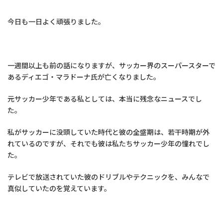
今日も一日よく頑張りました。
一週間以上も前の話になりますが、サッカー界のスーパースターで
あるディエゴ・マラドーナ氏が亡くなりました。
元サッカー少年である私としては、本当に残念なニュースでし
た。
私がサッカーに没頭していた時代と彼の全盛期は、若干時期が外
れているのですが、それでも彼は私たちサッカー少年の憧れでし
た。
テレビで放送されていた彼のドリブルやテクニックを、みんなで
真似していたのを覚えています。