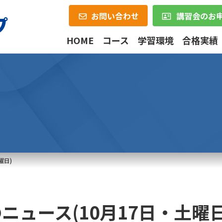
お問い合わせ
講習会のお
HOME
コース
学習環境
合格実績
曜日)
ニュース(10月17日・土曜日