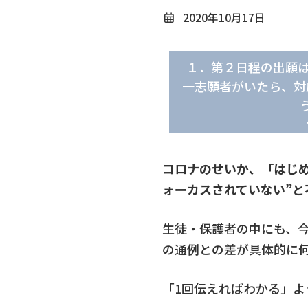
2020年10月17日
１．第２日程の出願は
一志願者がいたら、対
コロナのせいか、「はじ
ォーカスされていない”
生徒・保護者の中にも、
の通例との差が具体的に
「1回伝えればわかる」