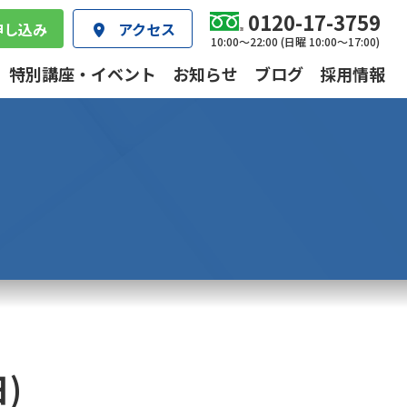
0120-17-3759
申し込み
アクセス
10:00～22:00 (日曜 10:00～17:00)
特別講座・イベント
お知らせ
ブログ
採用情報
)