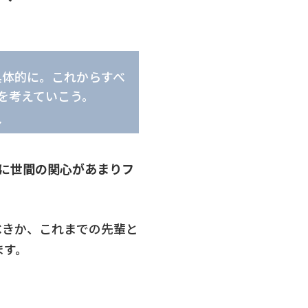
具体的に。これからすべ
を考えていこう。
に世間の関心があまりフ
べきか、これまでの先輩と
ます。