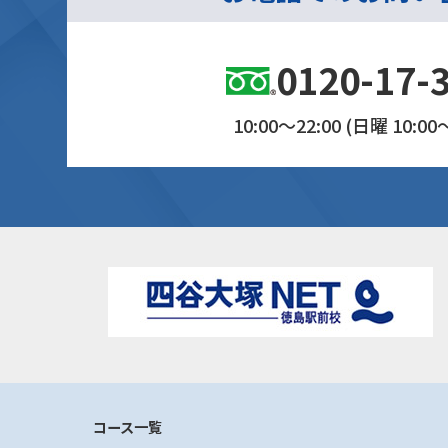
0120-17-
10:00～22:00 (日曜 10:00～
コース一覧