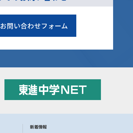
お問い合わせフォーム
新着情報