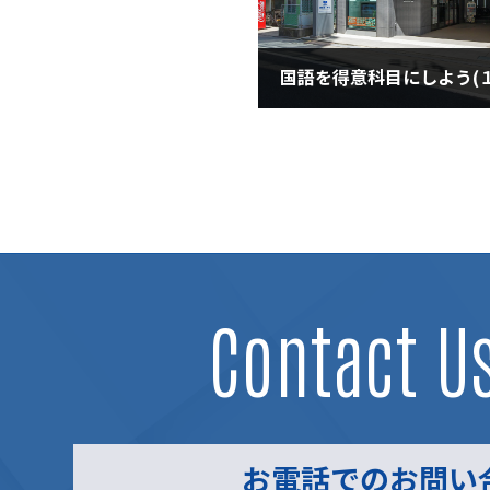
2020年10月16日
Contact U
お電話でのお問い