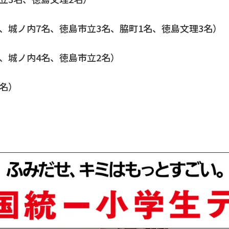
名、城ノ内7名、徳島市立3名、脇町1名、徳島文理3名）
名、城ノ内4名、徳島市立2名）
2名）