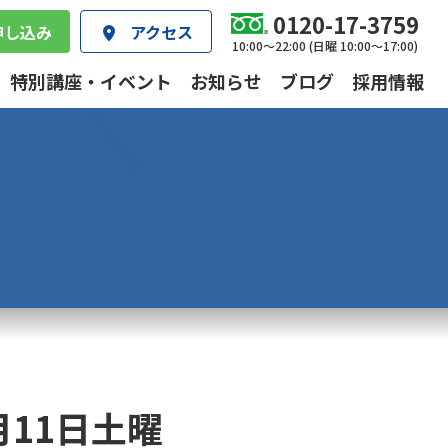
0120-17-3759
申し込み
アクセス
10:00～22:00 (日曜 10:00～17:00)
特別講座・イベント
お知らせ
ブログ
採用情報
月11日土曜