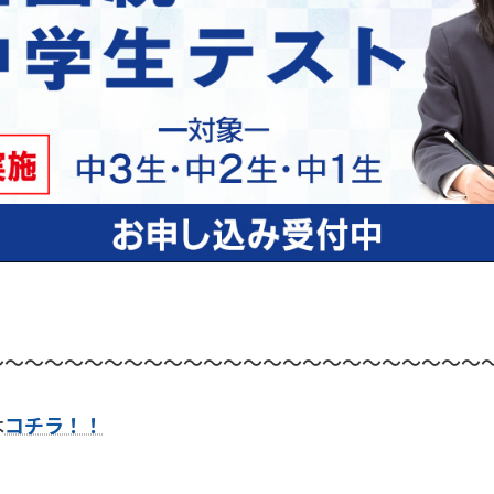
～～～～～～～～～～～～～～～～～～～～～～～～～
は
コチラ！！