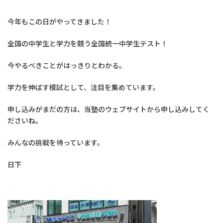
今年もこの日がやってきました！
全国の中学生と学力を競う全国統一中学生テスト！
今やるべきことがはっきりとわかる。
学力を伸ばす模試として、注目を集めています。
申し込みがまだの方は、当塾のウェブサイトから申し込みしてく
ださいね。
みんなの挑戦を待っています。
日下