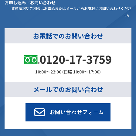
お申し込み／お問い合わせ
資料請求やご相談はお電話またはメールからお気軽にお問い合わせくださ
い。
お電話でのお問い合わせ
0120-17-3759
10:00～22:00 (日曜 10:00～17:00)
メールでのお問い合わせ
お問い合わせフォーム