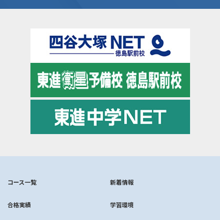
コース一覧
新着情報
合格実績
学習環境