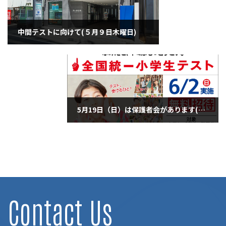
中間テストに向けて(５月９日木曜日)
2024年5月9日
5月19日（日）は保護者会があります(5月11日土曜日)
2024年5月11日
Contact Us