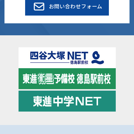
お問い合わせフォーム