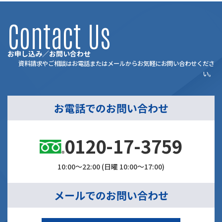
Contact Us
お申し込み／お問い合わせ
資料請求やご相談はお電話またはメールからお気軽にお問い合わせくださ
い。
お電話でのお問い合わせ
0120-17-3759
10:00～22:00 (日曜 10:00～17:00)
メールでのお問い合わせ