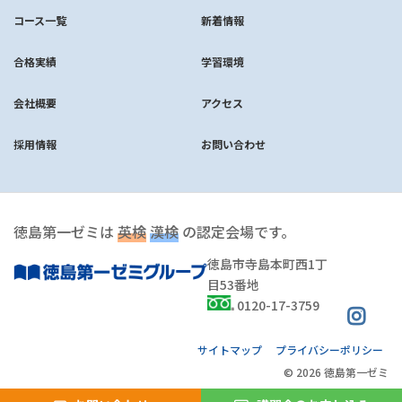
コース一覧
新着情報
合格実績
学習環境
会社概要
アクセス
採用情報
お問い合わせ
徳島第一ゼミは
英検
漢検
の認定会場です。
徳島市寺島本町西1丁
目53番地
0120-17-3759
サイトマップ
プライバシーポリシー
© 2026 徳島第一ゼミ