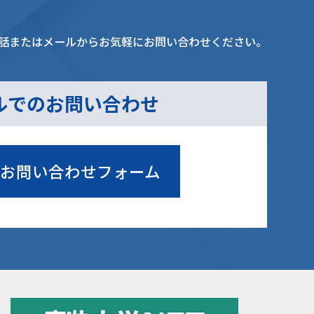
話またはメールからお気軽にお問い合わせください。
ルでのお問い合わせ
お問い合わせフォーム