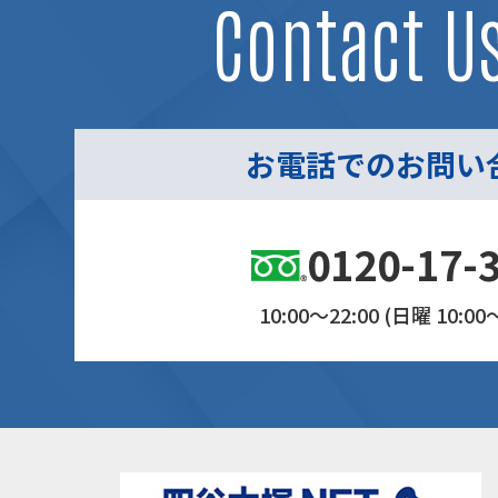
Contact U
お電話でのお問い
0120-17-
10:00～22:00 (日曜 10:00～