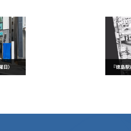
曜日）
2020年5