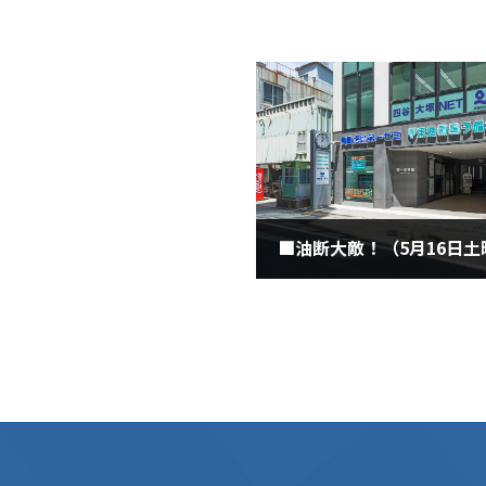
■油断大敵！（5月16日土
2020年5月16日