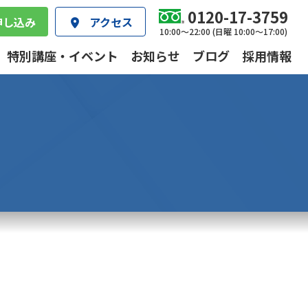
0120-17-3759
申し込み
アクセス
10:00～22:00 (日曜 10:00～17:00)
特別講座・イベント
お知らせ
ブログ
採用情報