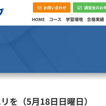
お問い合わせ
講習会のお
HOME
コース
学習環境
合格実績
リを（5月18日日曜日）