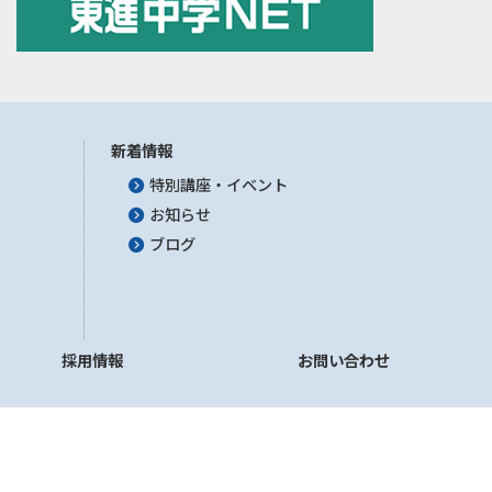
新着情報
特別講座・イベント
お知らせ
ブログ
採用情報
お問い合わせ