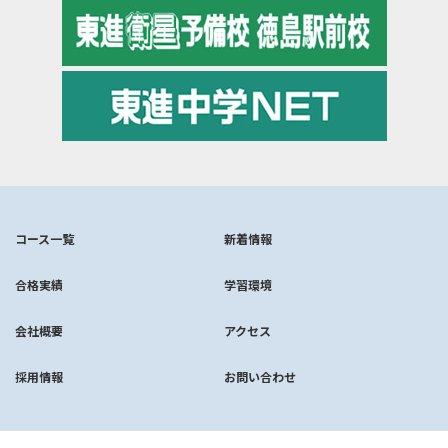
コース一覧
新着情報
合格実績
学習環境
会社概要
アクセス
採用情報
お問い合わせ