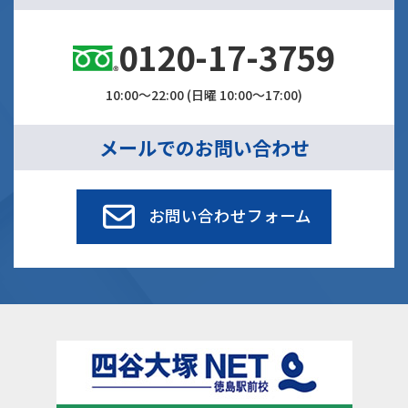
0120-17-3759
10:00～22:00 (日曜 10:00～17:00)
メールでのお問い合わせ
お問い合わせフォーム