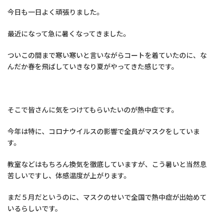
今日も一日よく頑張りました。
最近になって急に暑くなってきました。
ついこの間まで寒い寒いと言いながらコートを着ていたのに、な
んだか春を飛ばしていきなり夏がやってきた感じです。
そこで皆さんに気をつけてもらいたいのが熱中症です。
今年は特に、コロナウイルスの影響で全員がマスクをしていま
す。
教室などはもちろん換気を徹底していますが、こう暑いと当然息
苦しいですし、体感温度が上がります。
まだ５月だというのに、マスクのせいで全国で熱中症が出始めて
いるらしいです。