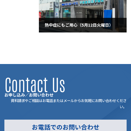
熱中症にもご用心（5月12日火曜日）
2020年5月12日
Contact Us
お申し込み／お問い合わせ
資料請求やご相談はお電話またはメールからお気軽にお問い合わせくださ
い。
お電話でのお問い合わせ