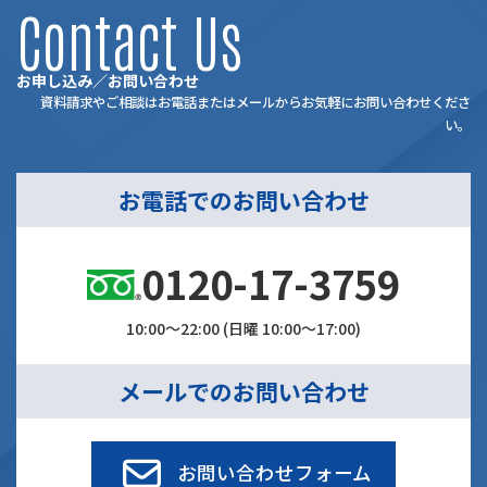
Contact Us
お申し込み／お問い合わせ
資料請求やご相談はお電話またはメールからお気軽にお問い合わせくださ
い。
お電話でのお問い合わせ
0120-17-3759
10:00～22:00 (日曜 10:00～17:00)
メールでのお問い合わせ
お問い合わせフォーム