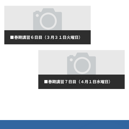
■春期講習６日目（３月３１日火曜日）
2020年3月31日
■春期講習７日目（４月１日水曜日）
2020年4月1日