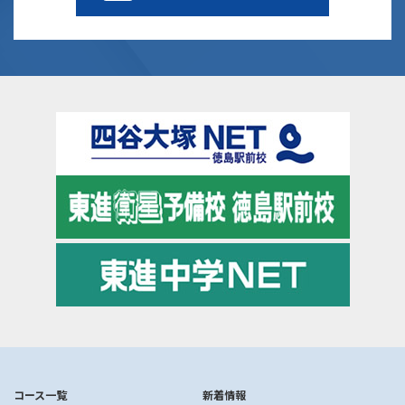
コース一覧
新着情報