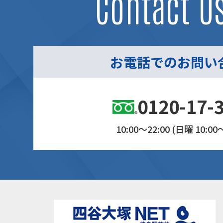
Contact U
お電話でのお問い
0120-17-
10:00～22:00 (日曜 10:00～