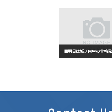
2020年1月17日