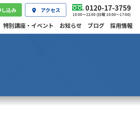
0120-17-3759
申し込み
アクセス
10:00～22:00 (日曜 10:00～17:00)
特別講座・イベント
お知らせ
ブログ
採用情報