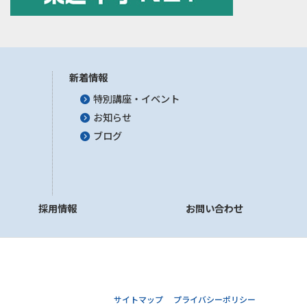
新着情報
特別講座・イベント
お知らせ
ブログ
採用情報
お問い合わせ
サイトマップ
プライバシーポリシー