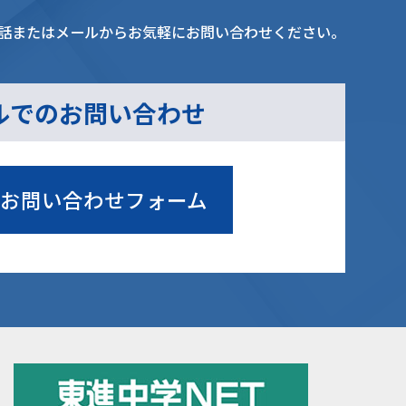
話またはメールからお気軽にお問い合わせください。
ルでのお問い合わせ
お問い合わせフォーム