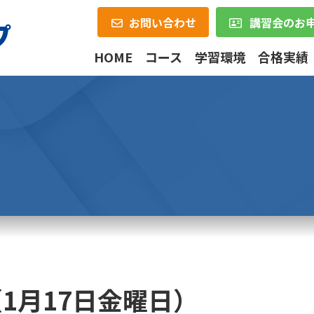
お問い合わせ
講習会のお
HOME
コース
学習環境
合格実績
1月17日金曜日）