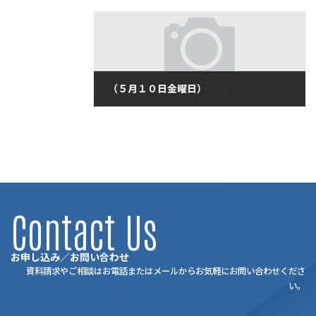
2019年5月9日
（５月１０日金曜日）
2019年5月10日
Contact Us
お申し込み／お問い合わせ
資料請求やご相談はお電話またはメールからお気軽にお問い合わせくださ
い。