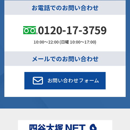
お電話でのお問い合わせ
0120-17-3759
10:00～22:00 (日曜 10:00～17:00)
メールでのお問い合わせ
お問い合わせフォーム