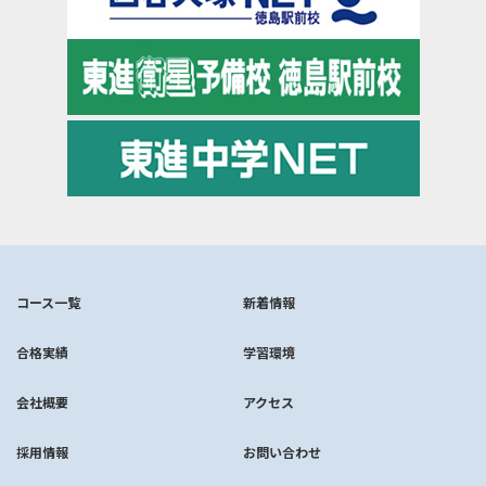
コース一覧
新着情報
合格実績
学習環境
会社概要
アクセス
採用情報
お問い合わせ