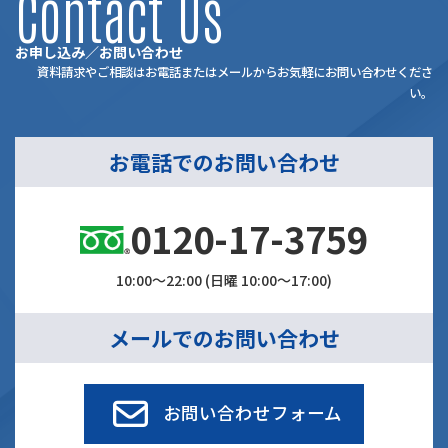
Contact Us
お申し込み／お問い合わせ
資料請求やご相談はお電話またはメールからお気軽にお問い合わせくださ
い。
お電話でのお問い合わせ
0120-17-3759
10:00～22:00 (日曜 10:00～17:00)
メールでのお問い合わせ
お問い合わせフォーム