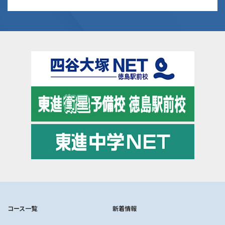
コース一覧
新着情報