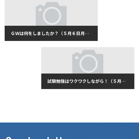
ＧＷは何をしましたか？（５月６日月曜日）
2019年5月6日
試験勉強はワクワクしながら！（５月７日火曜日）
2019年5月7日