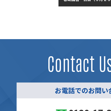
2019年3月23日
Contact U
お電話でのお問い