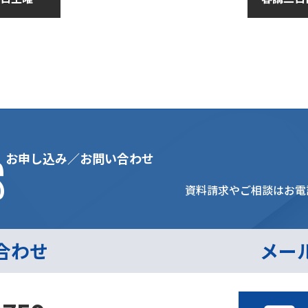
2019年3
s
お申し込み／お問い合わせ
資料請求やご相談はお電
合わせ
メー