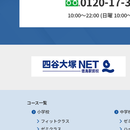
0120-17-
10:00～22:00 (日曜 10:00～
コース一覧
小学校
中学
フィットクラス
ゼ
ゼミクラス
ハ