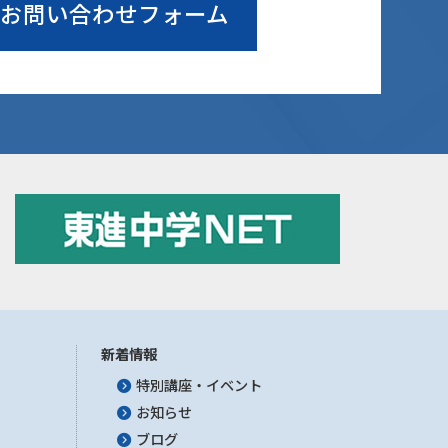
お問い合わせフォーム
新着情報
特別講座・イベント
お知らせ
ブログ