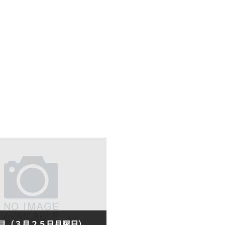
目（３月２５日月曜日）