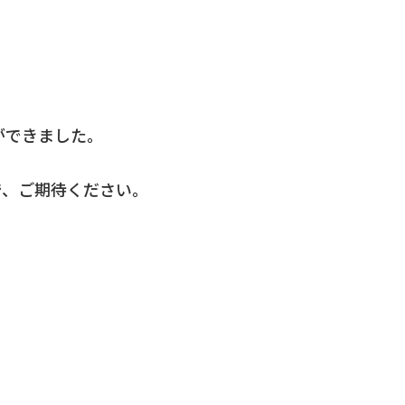
ができました。
で、ご期待ください。