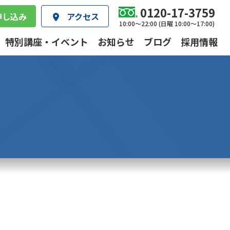
0120-17-3759
申し込み
アクセス
10:00～22:00 (日曜 10:00～17:00)
特別講座・イベント
お知らせ
ブログ
採用情報