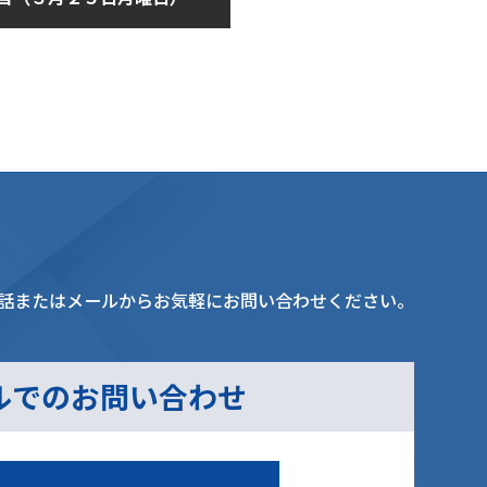
月25日
話またはメールからお気軽にお問い合わせください。
ルでのお問い合わせ