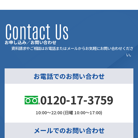
Contact Us
お申し込み／お問い合わせ
資料請求やご相談はお電話またはメールからお気軽にお問い合わせくださ
い。
お電話でのお問い合わせ
0120-17-3759
10:00～22:00 (日曜 10:00～17:00)
メールでのお問い合わせ