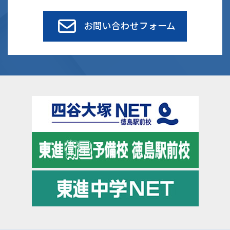
お問い合わせフォーム