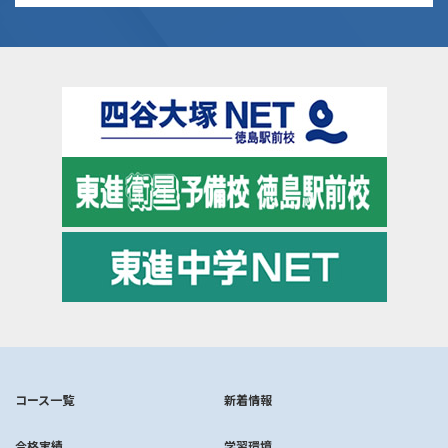
コース一覧
新着情報
合格実績
学習環境