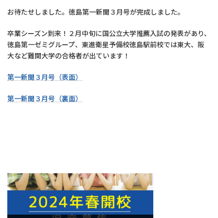
お待たせしました。徳島第一新聞３月号が完成しました。
卒業シーズン到来！２月中旬に国公立大学推薦入試の発表があり、
徳島第一ゼミグループ、東進衛星予備校徳島駅前校では東大、阪
大など難関大学の合格者が出ています！
第一新聞３月号（表面）
第一新聞３月号（裏面）