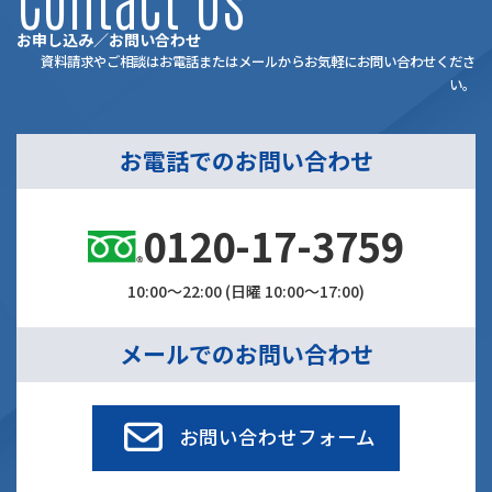
お申し込み／お問い合わせ
資料請求やご相談はお電話またはメールからお気軽にお問い合わせくださ
い。
お電話でのお問い合わせ
0120-17-3759
10:00～22:00 (日曜 10:00～17:00)
メールでのお問い合わせ
お問い合わせフォーム