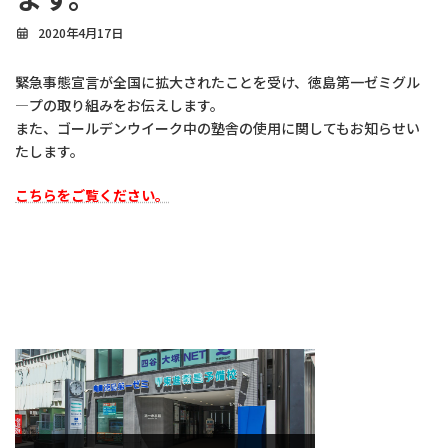
2020年4月17日
緊急事態宣言が全国に拡大されたことを受け、徳島第一ゼミグル
―プの取り組みをお伝えします。
また、ゴールデンウイーク中の塾舎の使用に関してもお知らせい
たします。
こちらをご覧ください。