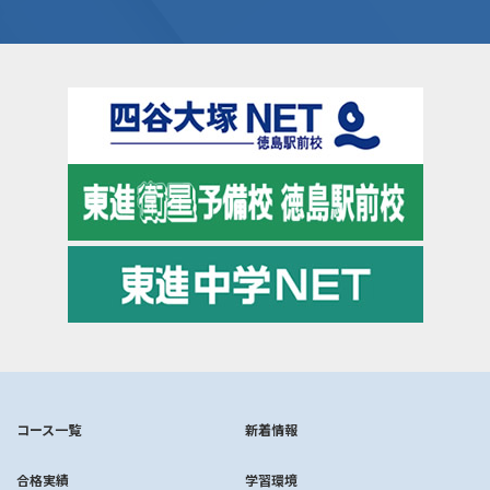
コース一覧
新着情報
合格実績
学習環境