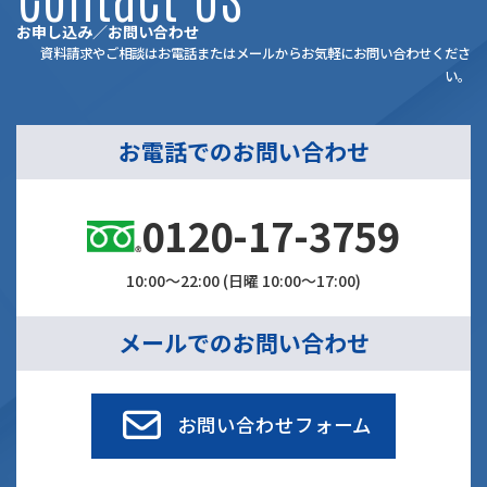
お申し込み／お問い合わせ
資料請求やご相談はお電話またはメールからお気軽にお問い合わせくださ
い。
お電話でのお問い合わせ
0120-17-3759
10:00～22:00 (日曜 10:00～17:00)
メールでのお問い合わせ
お問い合わせフォーム