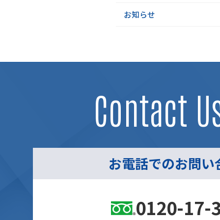
お知らせ
Contact U
お電話でのお問い
0120-17-