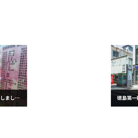
今年もクリスマスの飾りをしました！
2019年1