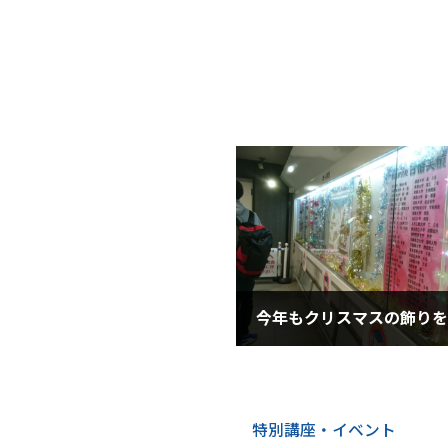
2018年11月10日
特別講座・イベント