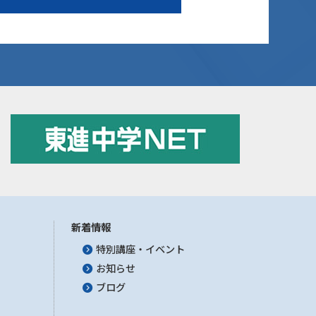
新着情報
特別講座・イベント
お知らせ
ブログ