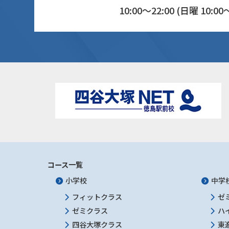
10:00～22:00 (日曜 10:00～
コース一覧
小学校
中学
フィットクラス
ゼ
ゼミクラス
ハ
四谷大塚クラス
東