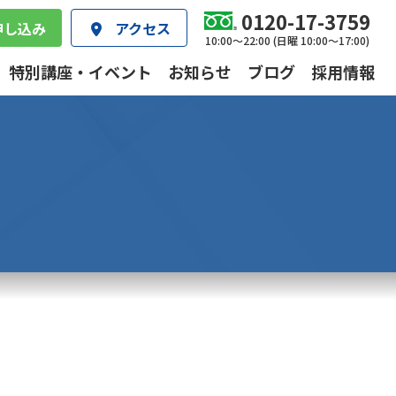
0120-17-3759
申し込み
アクセス
10:00～22:00 (日曜 10:00～17:00)
特別講座・イベント
お知らせ
ブログ
採用情報