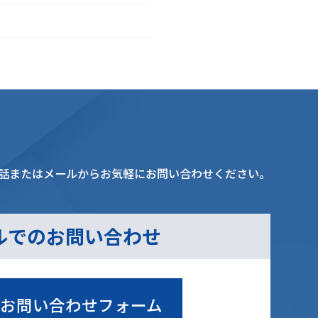
話またはメールからお気軽にお問い合わせください。
ルでのお問い合わせ
お問い合わせフォーム