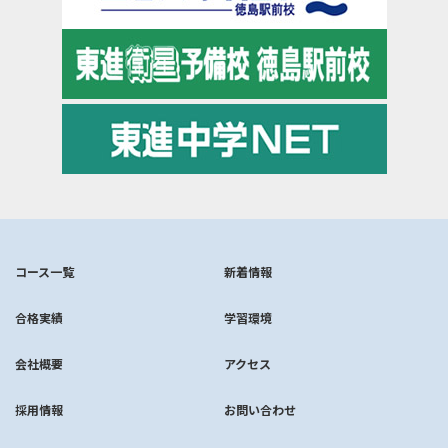
コース一覧
新着情報
合格実績
学習環境
会社概要
アクセス
採用情報
お問い合わせ