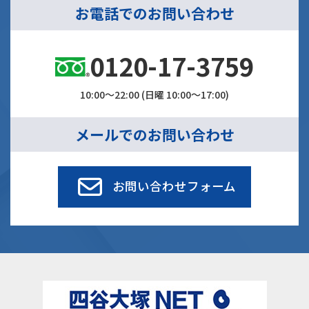
お電話でのお問い合わせ
0120-17-3759
10:00～22:00 (日曜 10:00～17:00)
メールでのお問い合わせ
お問い合わせフォーム