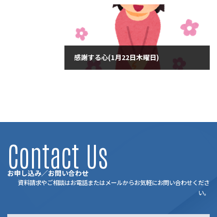
2026年1月20日
感謝する心(1月22日木曜日)
2026年1月22日
Contact Us
お申し込み／お問い合わせ
資料請求やご相談はお電話またはメールからお気軽にお問い合わせくださ
い。