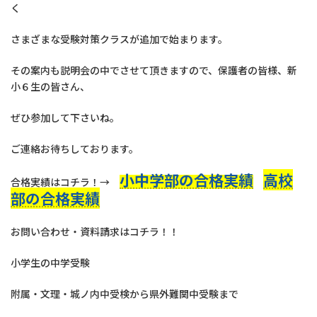
く
さまざまな受験対策クラスが追加で始まります。
その案内も説明会の中でさせて頂きますので、保護者の皆様、新
小６生の皆さん、
ぜひ参加して下さいね。
ご連絡お待ちしております。
小中学部の合格実績
高校
合格実績はコチラ！→
部の合格実績
お問い合わせ・資料請求はコチラ！！
小学生の中学受験
附属・文理・城ノ内中受検から県外難関中受験まで