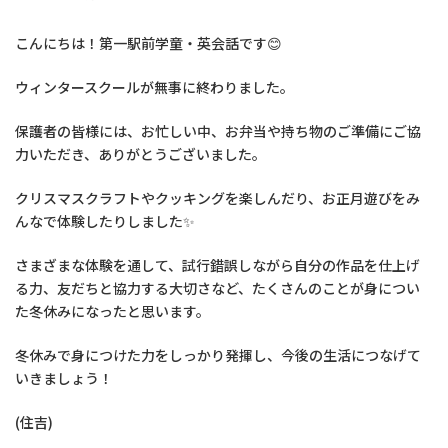
こんにちは！第一駅前学童・英会話です😊
ウィンタースクールが無事に終わりました。
保護者の皆様には、お忙しい中、お弁当や持ち物のご準備にご協
力いただき、ありがとうございました。
クリスマスクラフトやクッキングを楽しんだり、お正月遊びをみ
んなで体験したりしました✨
さまざまな体験を通して、試行錯誤しながら自分の作品を仕上げ
る力、友だちと協力する大切さなど、たくさんのことが身につい
た冬休みになったと思います。
冬休みで身につけた力をしっかり発揮し、今後の生活につなげて
いきましょう！
(住吉)