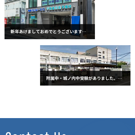
新年あけましておめでとうございます。2026年元旦
2026年1月2日
附属中・城ノ内中受験がありました。（1月10日土曜日）
2026年1月10日