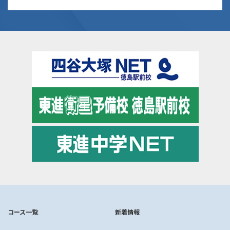
コース一覧
新着情報