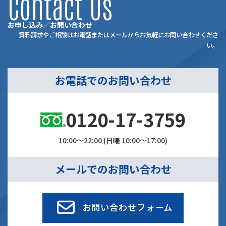
Contact Us
お申し込み／お問い合わせ
資料請求やご相談はお電話またはメールからお気軽にお問い合わせくださ
い。
お電話でのお問い合わせ
0120-17-3759
10:00～22:00 (日曜 10:00～17:00)
メールでのお問い合わせ
お問い合わせフォーム