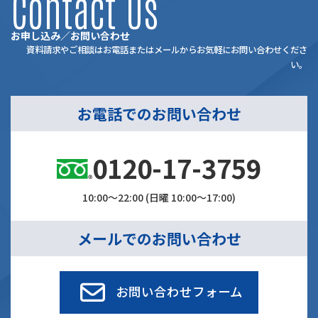
Contact Us
お申し込み／お問い合わせ
資料請求やご相談はお電話またはメールからお気軽にお問い合わせくださ
い。
お電話でのお問い合わせ
0120-17-3759
10:00～22:00 (日曜 10:00～17:00)
メールでのお問い合わせ
お問い合わせフォーム