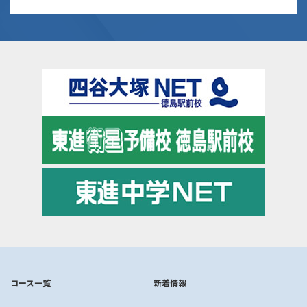
コース一覧
新着情報