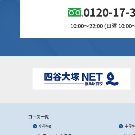
0120-17-
10:00～22:00 (日曜 10:00～
コース一覧
小学校
中学