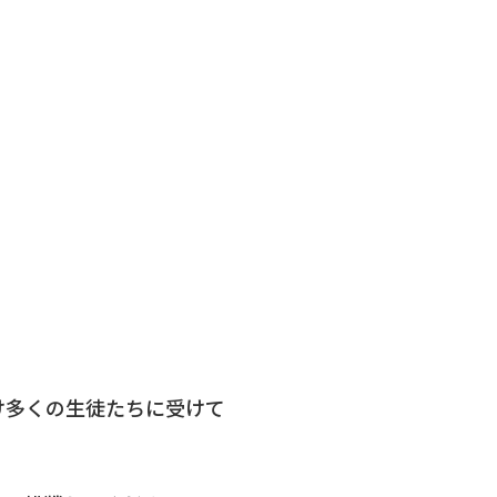
け多くの生徒たちに受けて