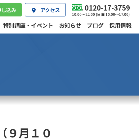
0120-17-3759
申し込み
アクセス
10:00～22:00 (日曜 10:00～17:00)
特別講座・イベント
お知らせ
ブログ
採用情報
（９月１０