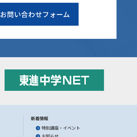
お問い合わせフォーム
新着情報
特別講座・イベント
お知らせ