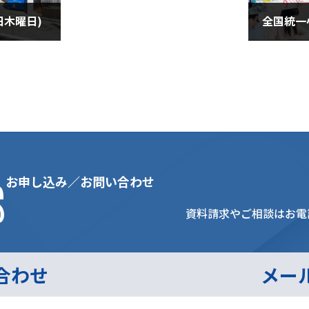
日木曜日)
2021年9
s
お申し込み／お問い合わせ
資料請求やご相談はお電
合わせ
メー