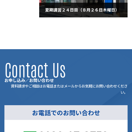
夏期講習２４日目（８月２６日木曜日）
2021年8月26日
Contact Us
お申し込み／お問い合わせ
資料請求やご相談はお電話またはメールからお気軽にお問い合わせくださ
い。
お電話でのお問い合わせ