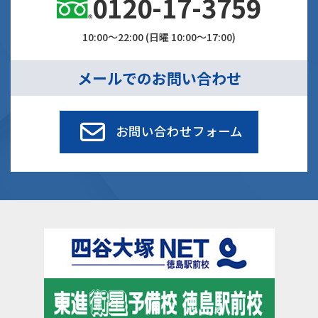
0120-17-3759
10:00～22:00 (日曜 10:00～17:00)
メールでのお問い合わせ
お問い合わせフォーム