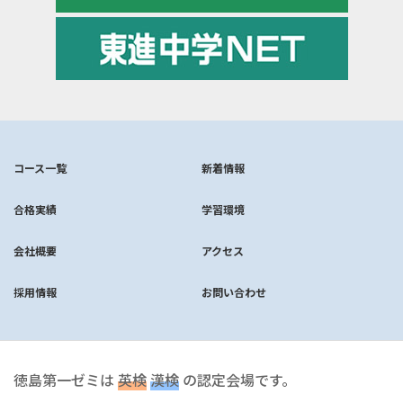
コース一覧
新着情報
合格実績
学習環境
会社概要
アクセス
採用情報
お問い合わせ
徳島第一ゼミは
英検
漢検
の認定会場です。