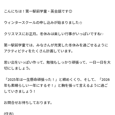
こんにちは！第一駅前学童・英会話です😊
ウィンタースクールの申し込みが始まりました⛄
クリスマスにお正月。冬休みは楽しい行事がいっぱいですね✨
第一駅前学童では、みなさんが充実した冬休みを過ごせるように
アクティビティをたくさん計画しています。
思い出をいっぱい作って、勉強もしっかり頑張って、一日一日を大
切にしましょう。
「2025年は一生懸命頑張った！」と締めくくり、そして、「2026
年も素晴らしい一年にするぞ！」と胸を張って言えるように過ご
していきましょう！
お問合せお待ちしております。
(住吉)