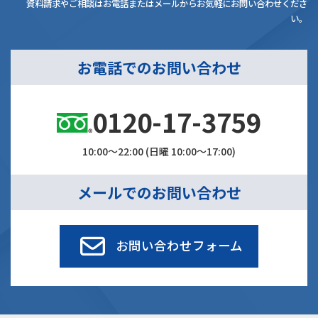
資料請求やご相談はお電話またはメールからお気軽にお問い合わせくださ
い。
お電話でのお問い合わせ
0120-17-3759
10:00～22:00 (日曜 10:00～17:00)
メールでのお問い合わせ
お問い合わせフォーム