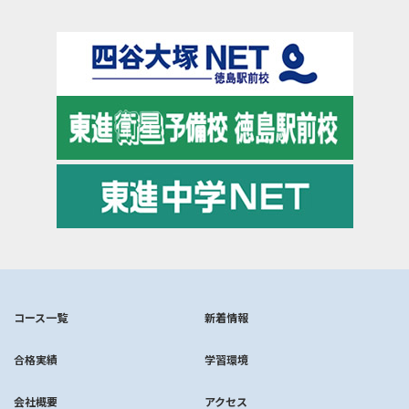
コース一覧
新着情報
合格実績
学習環境
会社概要
アクセス