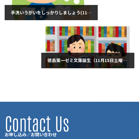
手洗いうがいをしっかりしましょう(11月13日木曜日)
2025年11月13日
徳島第一ゼミ文庫誕生（11月15日土曜日）
2025年11月15日
Contact Us
お申し込み／お問い合わせ