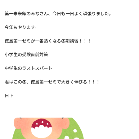
第一未来館のみなさん、今日も一日よく頑張りました。
今年もやります。
徳島第一ゼミが一番熱くなる冬期講習！！！
小学生の受験直前対策
中学生のラストスパート
君はこの冬、徳島第一ゼミで大きく伸びる！！！
日下