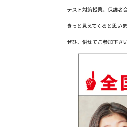
テスト対策授業、保護者
きっと見えてくると思いま
ぜひ、併せてご参加下さ