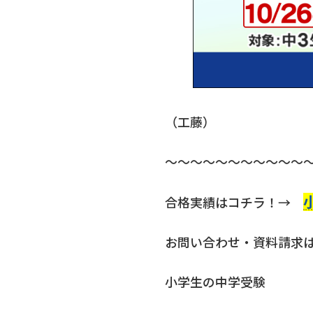
（工藤）
～～～～～～～～～～～
合格実績はコチラ！→
お問い合わせ・資料請求
小学生の中学受験