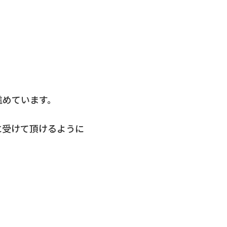
進めています。
に受けて頂けるように