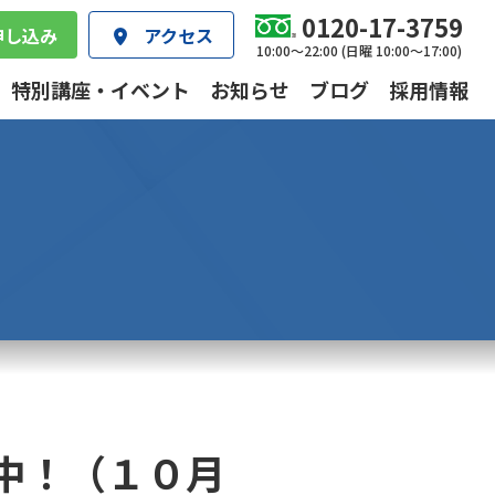
0120-17-3759
申し込み
アクセス
10:00～22:00 (日曜 10:00～17:00)
特別講座・イベント
お知らせ
ブログ
採用情報
中！（１０月