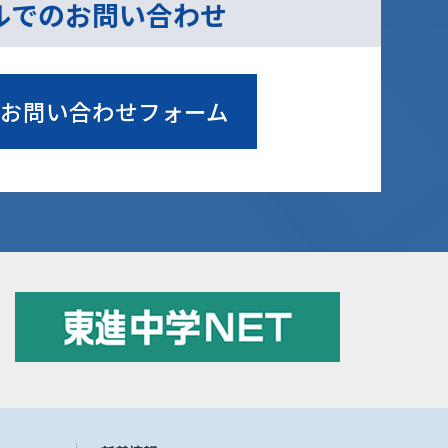
ルでのお問い合わせ
お問い合わせフォーム