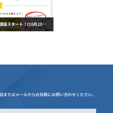
速読解力講座スタート！(10月23日木曜日)
0月23日
話またはメールからお気軽にお問い合わせください。