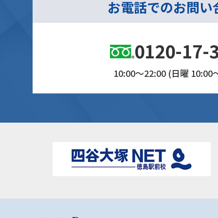
お電話でのお問い
0120-17-
10:00～22:00 (日曜 10:00～