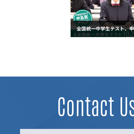
2025年10月21日
Contact U