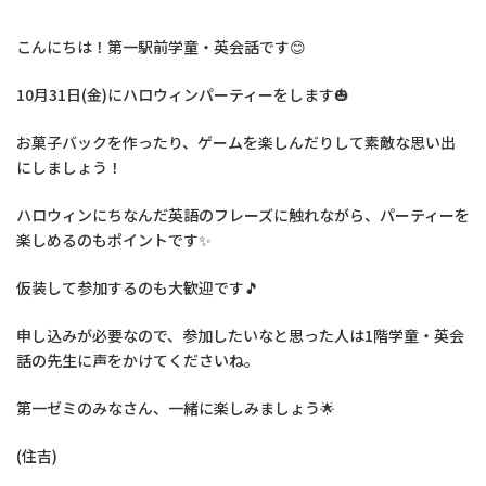
こんにちは！第一駅前学童・英会話です😊
10月31日(金)にハロウィンパーティーをします🎃
お菓子バックを作ったり、ゲームを楽しんだりして素敵な思い出
にしましょう！
ハロウィンにちなんだ英語のフレーズに触れながら、パーティーを
楽しめるのもポイントです✨
仮装して参加するのも大歓迎です🎵
申し込みが必要なので、参加したいなと思った人は1階学童・英会
話の先生に声をかけてくださいね。
第一ゼミのみなさん、一緒に楽しみましょう🌟
(住吉)