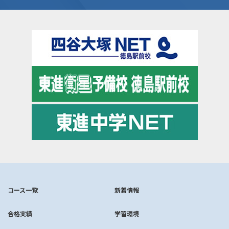
コース一覧
新着情報
合格実績
学習環境