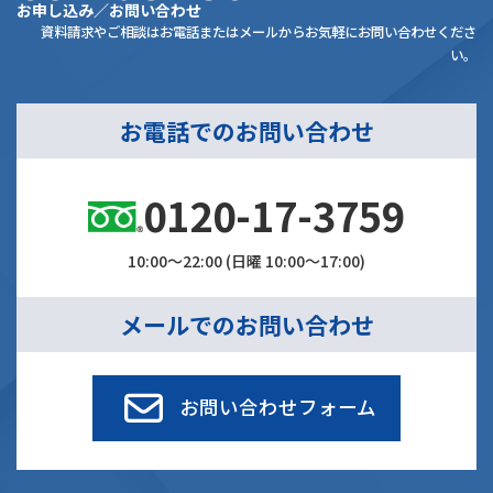
お申し込み／お問い合わせ
資料請求やご相談はお電話またはメールからお気軽にお問い合わせくださ
い。
お電話でのお問い合わせ
0120-17-3759
10:00～22:00 (日曜 10:00～17:00)
メールでのお問い合わせ
お問い合わせフォーム