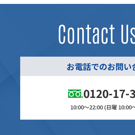
Contact U
お電話でのお問い
0120-17-
10:00～22:00 (日曜 10:00～