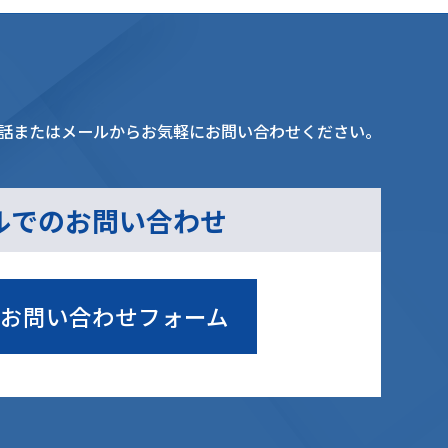
話またはメールからお気軽にお問い合わせください。
ルでのお問い合わせ
お問い合わせフォーム