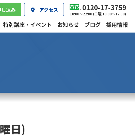
0120-17-3759
申し込み
アクセス
10:00～22:00 (日曜 10:00～17:00)
特別講座・イベント
お知らせ
ブログ
採用情報
曜日)