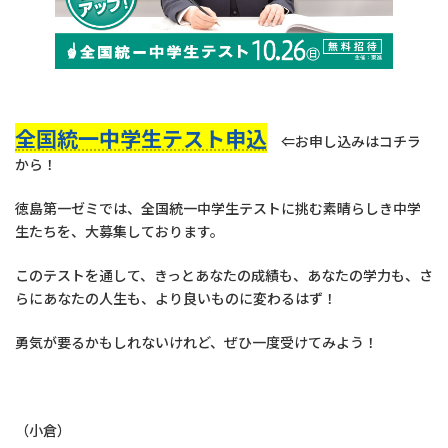
全国統一中学生テスト申込
⇐お申し込みはコチラ
から！
徳島第一ゼミでは、全国統一中学生テストに挑む素晴らしき中学
生たちを、大募集しております。
このテストを通して、きっとあなたの成績も、あなたの学力も、さ
らにあなたの人生も、より良いものに変わるはず！
勇気が要るかもしれないけれど、ぜひ一度受けてみよう！
（小倉）