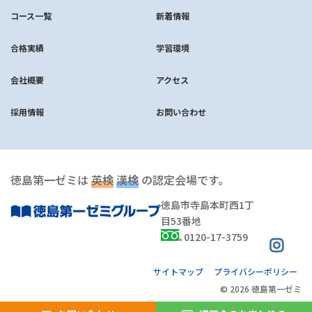
コース一覧
新着情報
合格実績
学習環境
会社概要
アクセス
採用情報
お問い合わせ
徳島第一ゼミは
英検
漢検
の認定会場です。
徳島市寺島本町西1丁
目53番地
0120-17-3759
サイトマップ
プライバシーポリシー
© 2026 徳島第一ゼミ