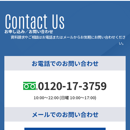
Contact Us
お申し込み／お問い合わせ
資料請求やご相談はお電話またはメールからお気軽にお問い合わせくださ
い。
お電話でのお問い合わせ
0120-17-3759
10:00～22:00 (日曜 10:00～17:00)
メールでのお問い合わせ