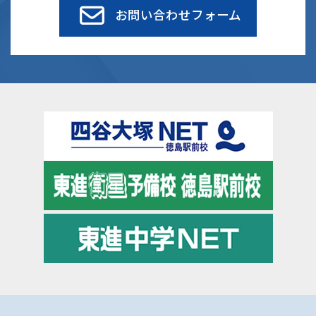
お問い合わせフォーム