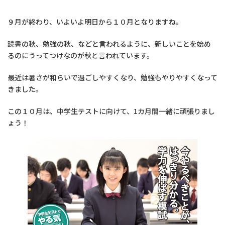
９月が終わり、いよいよ明日から１０月となりますね。
読書の秋、勉強の秋、などと言われるように、新しいことを始め
るのにうってつけなのが秋と言われています。
最近は暑さが和らいで過ごしやすくなり、勉強もやりやすくなって
きました。
この１０月は、中学生テストに向けて、1カ月間一緒に頑張りまし
ょう！