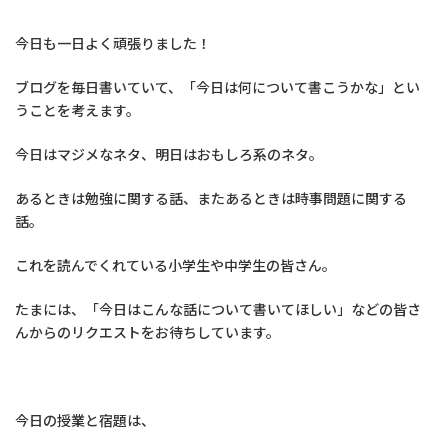
今日も一日よく頑張りました！
ブログを毎日書いていて、「今日は何について書こうかな」とい
うことを考えます。
今日はマジメなネタ、明日はおもしろ系のネタ。
あるときは勉強に関する話、またあるときは時事問題に関する
話。
これを読んでくれている小学生や中学生の皆さん。
たまには、「今日はこんな話について書いてほしい」などの皆さ
んからのリクエストをお待ちしています。
今日の授業と宿題は、