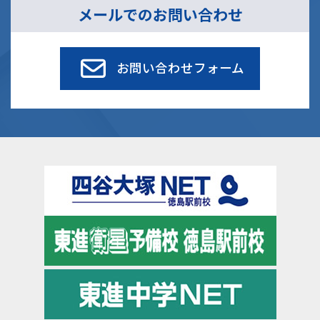
メールでのお問い合わせ
お問い合わせフォーム