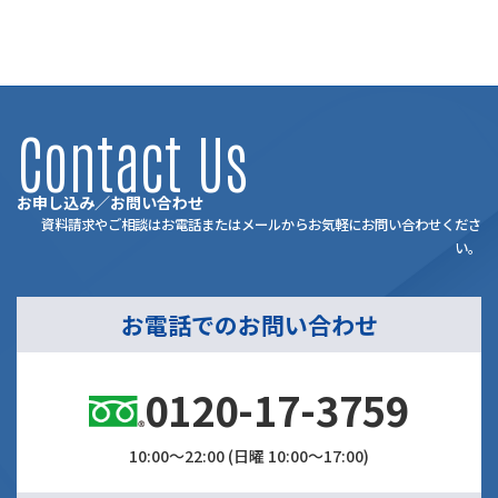
Contact Us
お申し込み／お問い合わせ
資料請求やご相談はお電話またはメールからお気軽にお問い合わせくださ
い。
お電話でのお問い合わせ
0120-17-3759
10:00～22:00 (日曜 10:00～17:00)