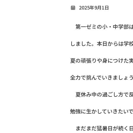
2025年9月1日
第一ゼミの小・中学部は先
しました。本日からは学
夏の頑張りや身につけた
全力で挑んでいきましょう
夏休み中の過ごし方で反
勉強に生かしていきたい
まだまだ猛暑日が続く日