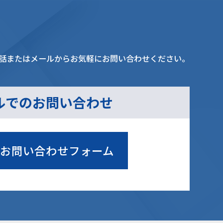
話またはメールからお気軽にお問い合わせください。
ルでのお問い合わせ
お問い合わせフォーム