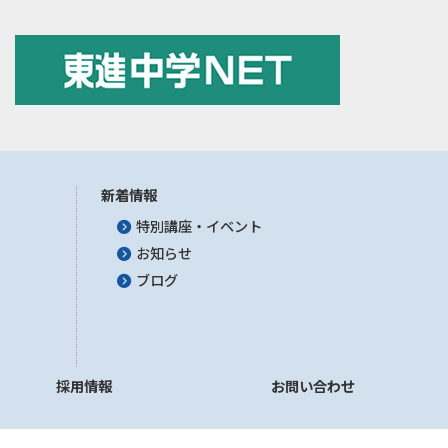
新着情報
特別講座・イベント
お知らせ
ブログ
採用情報
お問い合わせ