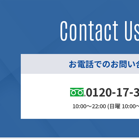
Contact U
お電話でのお問い
0120-17-
10:00～22:00 (日曜 10:00～