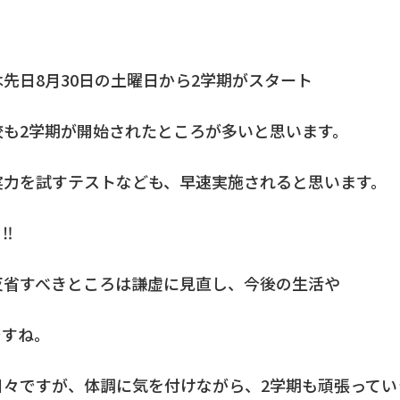
日8月30日の土曜日から2学期がスタート
校も2学期が開始されたところが多いと思います。
実力を試すテストなども、早速実施されると思います。
‼
省すべきところは謙虚に見直し、今後の生活や
ですね。
々ですが、体調に気を付けながら、2学期も頑張ってい