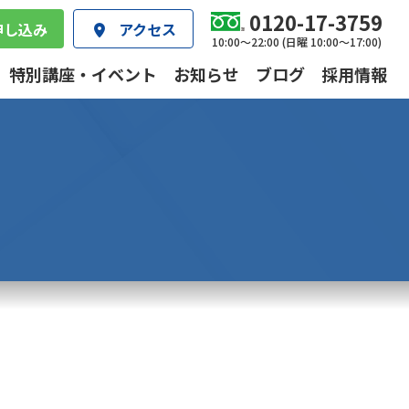
0120-17-3759
申し込み
アクセス
10:00～22:00 (日曜 10:00～17:00)
特別講座・イベント
お知らせ
ブログ
採用情報