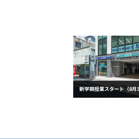
2025年9月1日