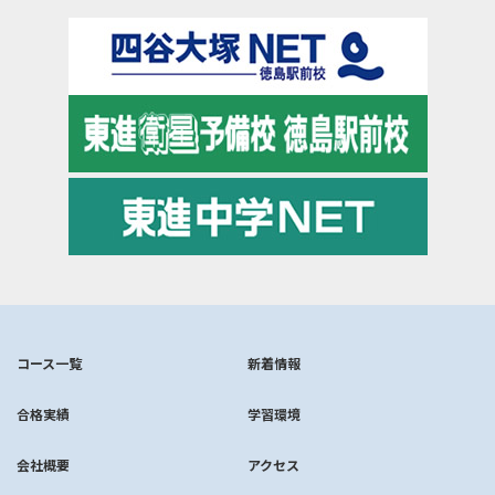
コース一覧
新着情報
合格実績
学習環境
会社概要
アクセス