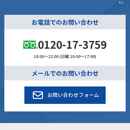
い。
お電話でのお問い合わせ
0120-17-3759
10:00～22:00 (日曜 10:00～17:00)
メールでのお問い合わせ
お問い合わせフォーム