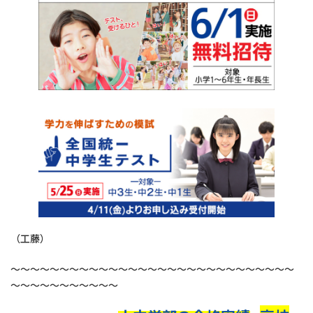
（工藤）
～～～～～～～～～～～～～～～～～～～～～～～～～～～～～
～～～～～～～～～～～