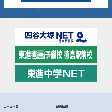
コース一覧
新着情報