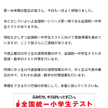
第一未来館の塾生の皆さん、今日も一日よく頑張りました。
あと少しでいよいよ全国統一シリーズ第一弾である全国統一中学
生テストがありますね。
現在も少しずつ全国統一中学生テストに向けて実施準備を進めて
いますが、ここで皆さんにご連絡があります。
今週土曜日の中３生の通常授業の中で、全国統一中学生テストの
英語・数学のテスト対策を行います。
同様に中２生は今週金曜日の通常授業の中で、中１生は今週木曜
日の中で、それぞれ英語・数学の対策授業を行います。
準備をできるだけ万端の状態にして、本番に挑んでくださいね。