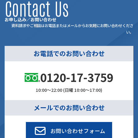
Contact Us
お申し込み／お問い合わせ
資料請求やご相談はお電話またはメールからお気軽にお問い合わせくださ
い。
お電話でのお問い合わせ
0120-17-3759
10:00～22:00 (日曜 10:00～17:00)
メールでのお問い合わせ
お問い合わせフォーム