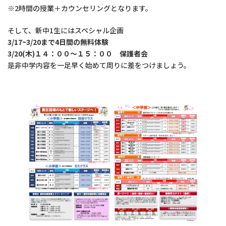
※2時間の授業＋カウンセリングとなります。
そして、新中1生にはスペシャル企画
3/17~3/20まで4日間の無料体験
3/20(木)１４：００～１５：００ 保護者会
是非中学内容を一足早く始めて周りに差をつけましょう。