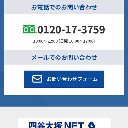
お電話でのお問い合わせ
0120-17-3759
10:00～22:00 (日曜 10:00～17:00)
メールでのお問い合わせ
お問い合わせフォーム