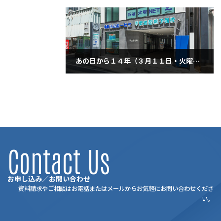
2025年3月7日
あの日から１４年（３月１１日・火曜日）
2025年3月11日
Contact Us
お申し込み／お問い合わせ
資料請求やご相談はお電話またはメールからお気軽にお問い合わせくださ
い。