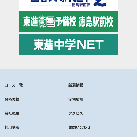
コース一覧
新着情報
合格実績
学習環境
会社概要
アクセス
採用情報
お問い合わせ