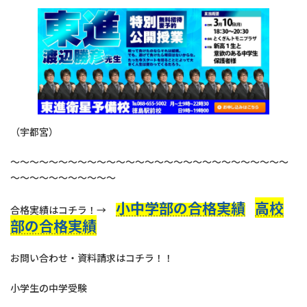
（宇都宮）
～～～～～～～～～～～～～～～～～～～～～～～～～～～～～
～～～～～～～～～～～
小中学部の合格実績
高校
合格実績はコチラ！→
部の合格実績
お問い合わせ・資料請求はコチラ！！
小学生の中学受験