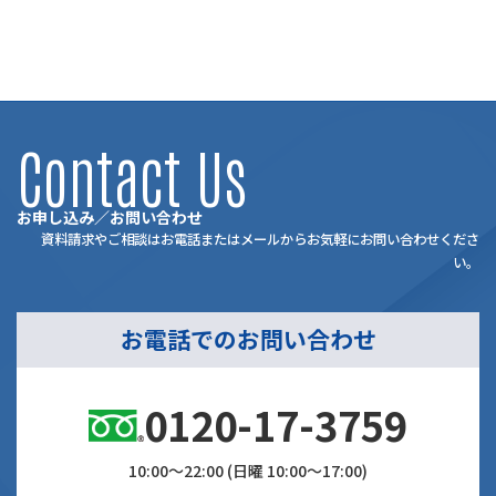
Contact Us
お申し込み／お問い合わせ
資料請求やご相談はお電話またはメールからお気軽にお問い合わせくださ
い。
お電話でのお問い合わせ
0120-17-3759
10:00～22:00 (日曜 10:00～17:00)