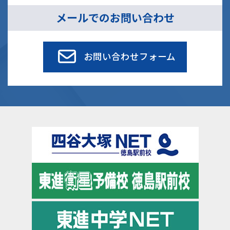
メールでのお問い合わせ
お問い合わせフォーム