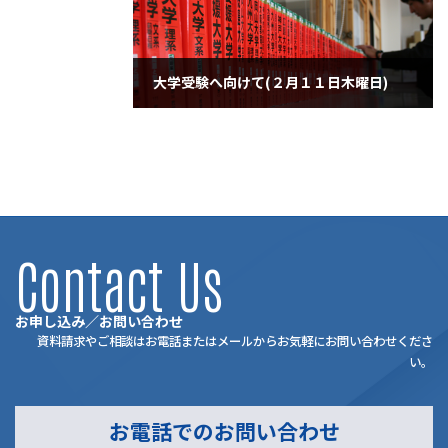
大学受験へ向けて(２月１１日木曜日)
2021年2月11日
Contact Us
お申し込み／お問い合わせ
資料請求やご相談はお電話またはメールからお気軽にお問い合わせくださ
い。
お電話でのお問い合わせ