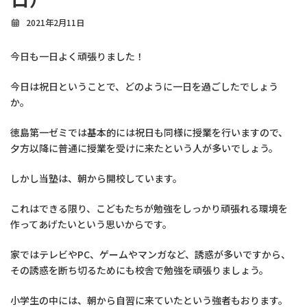
2021年2月11日
今日も一日よく頑張りました！
今日は祝日ということで、どのように一日を過ごしたでしょう
か。
徳島第一ゼミでは基本的には祝日も同様に授業を行いますので、
夕方以降に普通に授業を受けに来たという人が多いでしょう。
しかし当塾は、朝から開校しています。
これはできる限り、こどもたちが勉強をしっかり頑張れる環境を
作ってあげたいという思いからです。
家ではテレビやPC、ゲームやマンガなど、誘惑が多いですから、
その誘惑を断ち切るためにも校舎で勉強を頑張りましょう。
小学生の中には、朝から自習に来ていたという強者もおります。