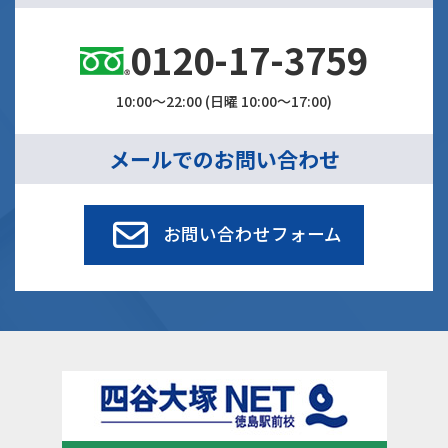
0120-17-3759
10:00～22:00 (日曜 10:00～17:00)
メールでのお問い合わせ
お問い合わせフォーム