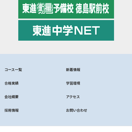
コース一覧
新着情報
合格実績
学習環境
会社概要
アクセス
採用情報
お問い合わせ