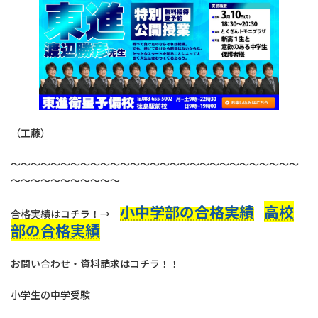
（工藤）
～～～～～～～～～～～～～～～～～～～～～～～～～～～～～
～～～～～～～～～～～
小中学部の合格実績
高校
合格実績はコチラ！→
部の合格実績
お問い合わせ・資料請求はコチラ！！
小学生の中学受験