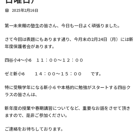
2025年2月16日
第一未来館の塾生の皆さん、今日も一日よく頑張りました。
さて今回は表題にもあります通り、今月末の2月24日（月）には新
年度保護者会があります。
四谷小4～小6 １１：００～１２：００
ゼミ新小6 １４：００～１５：００ です。
特に受験学年になる新小６や本格的に勉強がスタートする四谷ク
ラスの皆さんは、
新年度の授業や春期講習についてなど、重要なお話をさせて頂き
ますので、是非ご参加ください。
ご連絡をお待ちしております。