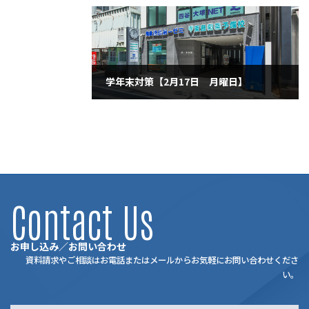
2025年2月15日
学年末対策【2月17日 月曜日】
2025年2月17日
Contact Us
お申し込み／お問い合わせ
資料請求やご相談はお電話またはメールからお気軽にお問い合わせくださ
い。