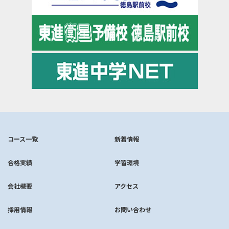
コース一覧
新着情報
合格実績
学習環境
会社概要
アクセス
採用情報
お問い合わせ