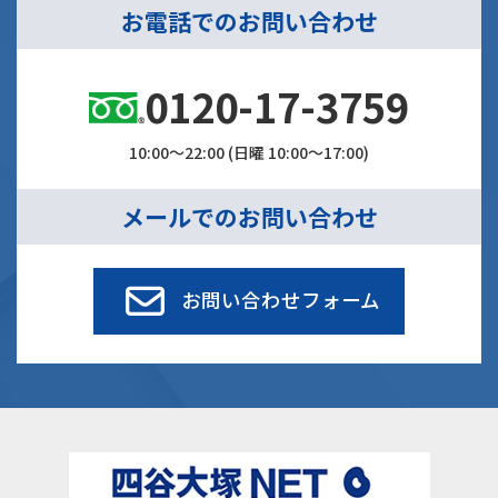
お電話でのお問い合わせ
0120-17-3759
10:00～22:00 (日曜 10:00～17:00)
メールでのお問い合わせ
お問い合わせフォーム