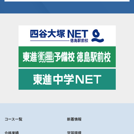
コース一覧
新着情報
合格実績
学習環境