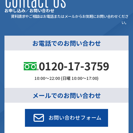
お申し込み／お問い合わせ
資料請求やご相談はお電話またはメールからお気軽にお問い合わせくださ
い。
お電話でのお問い合わせ
0120-17-3759
10:00～22:00 (日曜 10:00～17:00)
メールでのお問い合わせ
お問い合わせフォーム