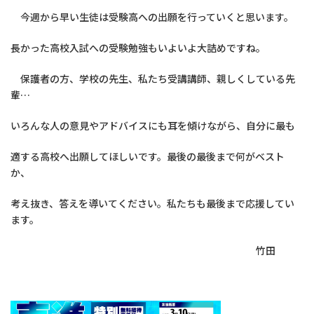
今週から早い生徒は受験高への出願を行っていくと思います。
長かった高校入試への受験勉強もいよいよ大詰めですね。
保護者の方、学校の先生、私たち受講講師、親しくしている先
輩…
いろんな人の意見やアドバイスにも耳を傾けながら、自分に最も
適する高校へ出願してほしいです。最後の最後まで何がベスト
か、
考え抜き、答えを導いてください。私たちも最後まで応援してい
ます。
竹田