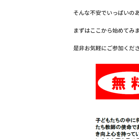
そんな不安でいっぱいの
まずはここから始めてみ
是非お気軽にご参加くだ