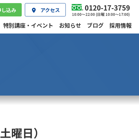
0120-17-3759
申し込み
アクセス
10:00～22:00 (日曜 10:00～17:00)
特別講座・イベント
お知らせ
ブログ
採用情報
日土曜日）