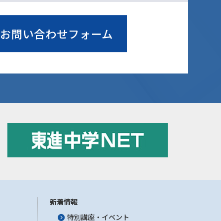
お問い合わせフォーム
新着情報
特別講座・イベント