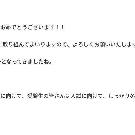
ておめでとうございます！！
導に取り組んでまいりますので、よろしくお願いいたしま
かとなってきましたね。
！
期に向けて、受験生の皆さんは入試に向けて、しっかり