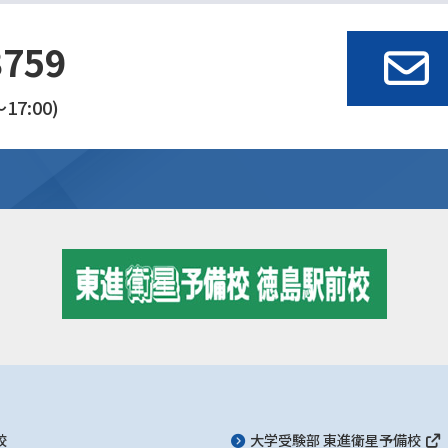
3759
17:00)
校
大学受験部 東進衛星予備校