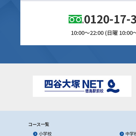
0120-17-
10:00～22:00 (日曜 10:00～
コース一覧
小学校
中学