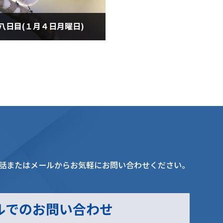
八日目(１月４日月曜日)
月4日
話またはメールからお気軽にお問い合わせください。
ルでのお問い合わせ