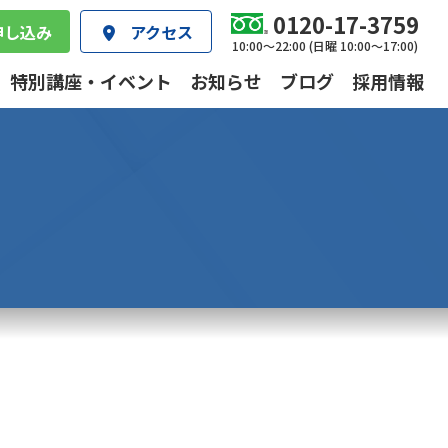
0120-17-3759
申し込み
アクセス
10:00～22:00 (日曜 10:00～17:00)
特別講座・イベント
お知らせ
ブログ
採用情報