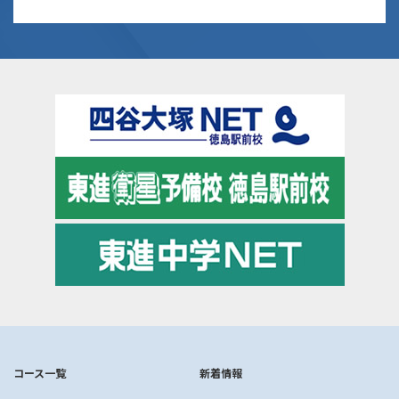
コース一覧
新着情報