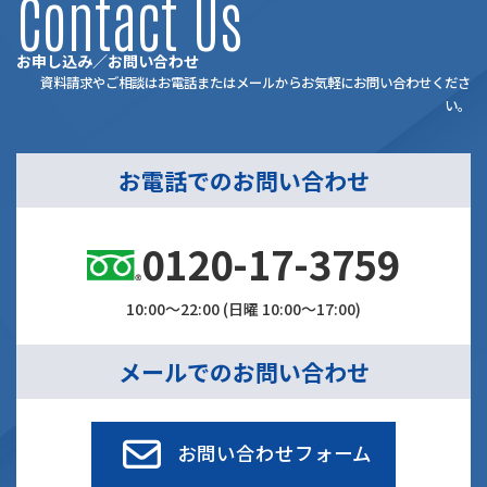
Contact Us
お申し込み／お問い合わせ
資料請求やご相談はお電話またはメールからお気軽にお問い合わせくださ
い。
お電話でのお問い合わせ
0120-17-3759
10:00～22:00 (日曜 10:00～17:00)
メールでのお問い合わせ
お問い合わせフォーム