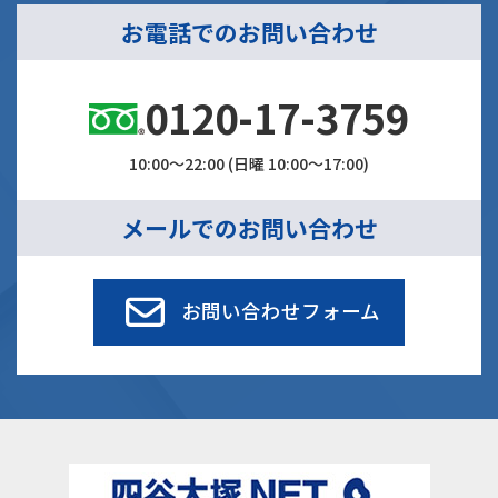
お電話でのお問い合わせ
0120-17-3759
10:00～22:00 (日曜 10:00～17:00)
メールでのお問い合わせ
お問い合わせフォーム