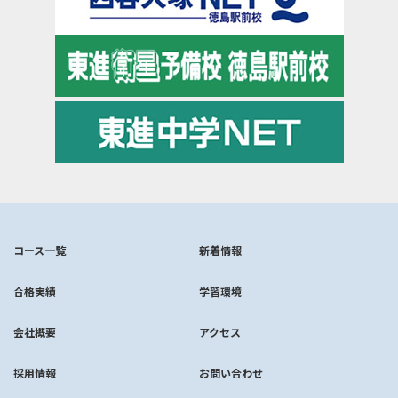
コース一覧
新着情報
合格実績
学習環境
会社概要
アクセス
採用情報
お問い合わせ