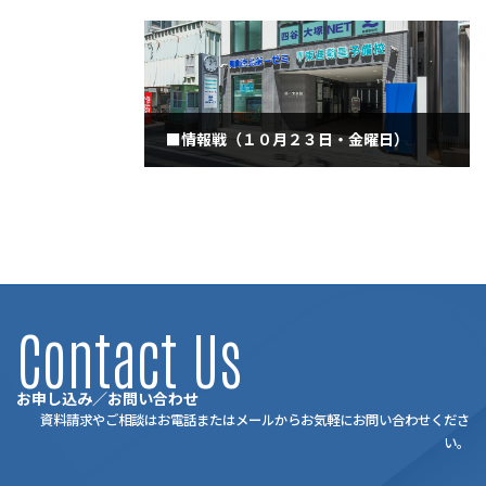
2020年10月23日
■情報戦（１０月２３日・金曜日）
2020年10月23日
Contact Us
お申し込み／お問い合わせ
資料請求やご相談はお電話またはメールからお気軽にお問い合わせくださ
い。