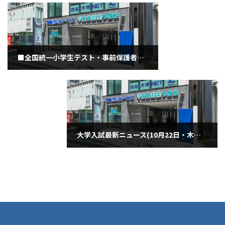
■全国統一小学生テスト・事前保護者会のお知らせ（１０月２１日・水曜日）
2020年10月21日
大学入試最新ニュース(10月22日・木曜日)
2020年10月22日